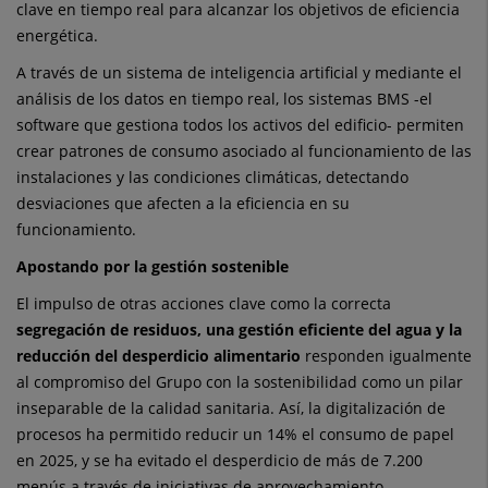
clave en tiempo real para alcanzar los objetivos de eficiencia
energética.
A través de un sistema de inteligencia artificial y mediante el
análisis de los datos en tiempo real, los sistemas BMS -el
software que gestiona todos los activos del edificio- permiten
crear patrones de consumo asociado al funcionamiento de las
instalaciones y las condiciones climáticas, detectando
desviaciones que afecten a la eficiencia en su
funcionamiento.
Apostando por la gestión sostenible
El impulso de otras acciones clave como la correcta
segregación de residuos, una gestión eficiente del agua y la
reducción del desperdicio alimentario
responden igualmente
al compromiso del Grupo con la sostenibilidad como un pilar
inseparable de la calidad sanitaria. Así, la digitalización de
procesos ha permitido reducir un 14% el consumo de papel
en 2025, y se ha evitado el desperdicio de más de 7.200
menús a través de iniciativas de aprovechamiento