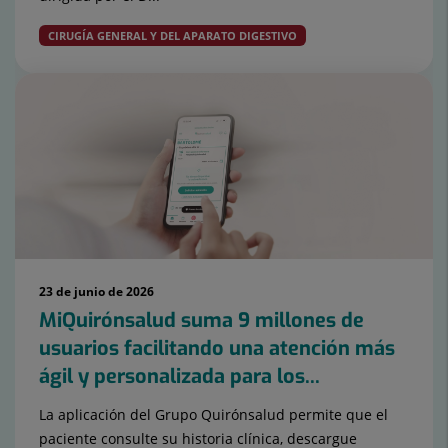
CIRUGÍA GENERAL Y DEL APARATO DIGESTIVO
23 de junio de 2026
MiQuirónsalud suma 9 millones de
usuarios facilitando una atención más
ágil y personalizada para los...
La aplicación del Grupo Quirónsalud permite que el
paciente consulte su historia clínica, descargue