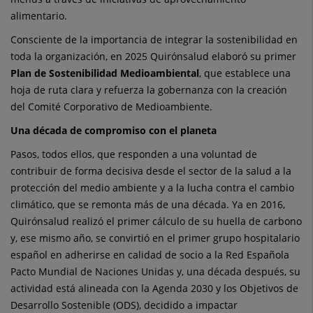
alimentario.
Consciente de la importancia de integrar la sostenibilidad en
toda la organización, en 2025 Quirónsalud elaboró su primer
Plan de Sostenibilidad Medioambiental
, que establece una
hoja de ruta clara y refuerza la gobernanza con la creación
del Comité Corporativo de Medioambiente.
Una década de compromiso con el planeta
Pasos, todos ellos, que responden a una voluntad de
contribuir de forma decisiva desde el sector de la salud a la
protección del medio ambiente y a la lucha contra el cambio
climático, que se remonta más de una década. Ya en 2016,
Quirónsalud realizó el primer cálculo de su huella de carbono
y, ese mismo año, se convirtió en el primer grupo hospitalario
español en adherirse en calidad de socio a la Red Española
Pacto Mundial de Naciones Unidas y, una década después, su
actividad está alineada con la Agenda 2030 y los Objetivos de
Desarrollo Sostenible (ODS), decidido a impactar