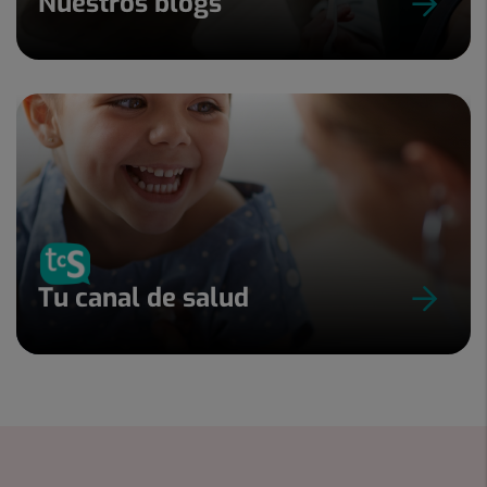
Nuestros blogs
Tu canal de salud