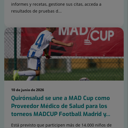
informes y recetas, gestione sus citas, acceda a
resultados de pruebas d...
10 de junio de 2026
Quirónsalud se une a MAD Cup como
Proveedor Médico de Salud para los
torneos MADCUP Football Madrid y...
Está previsto que participen más de 14.000 niños de