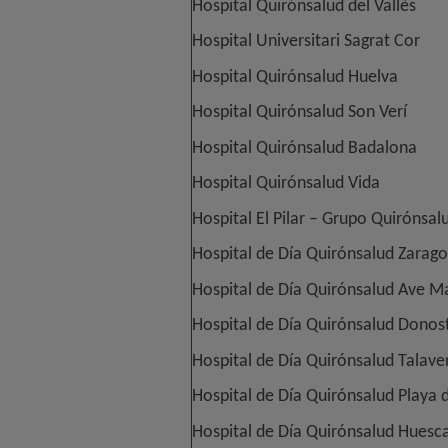
Hospital Quirónsalud del Vallès
Hospital Universitari Sagrat Cor
Hospital Quirónsalud Huelva
Hospital Quirónsalud Son Verí
Hospital Quirónsalud Badalona
Hospital Quirónsalud Vida
Hospital El Pilar – Grupo Quirónsal
Hospital de Día Quirónsalud Zarag
Hospital de Día Quirónsalud Ave M
Hospital de Día Quirónsalud Donos
Hospital de Día Quirónsalud Talave
Hospital de Día Quirónsalud Playa 
Hospital de Día Quirónsalud Huesc