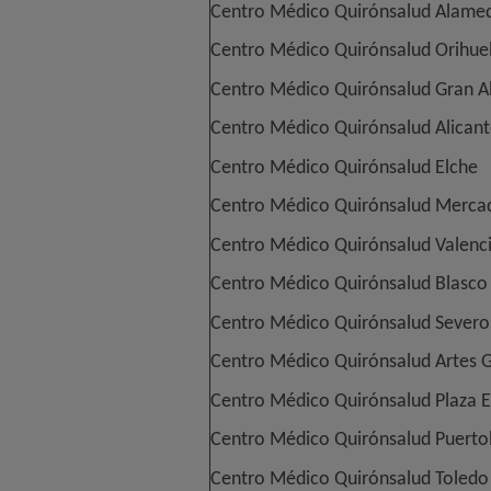
Centro Médico Quirónsalud Alame
Centro Médico Quirónsalud Orihue
Centro Médico Quirónsalud Gran A
Centro Médico Quirónsalud Alican
Centro Médico Quirónsalud Elche
Centro Médico Quirónsalud Merca
Centro Médico Quirónsalud Valenc
Centro Médico Quirónsalud Blasco
Centro Médico Quirónsalud Sever
Centro Médico Quirónsalud Artes G
Centro Médico Quirónsalud Plaza E
Centro Médico Quirónsalud Puerto
Centro Médico Quirónsalud Toledo