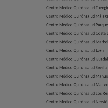
Centro Médico Quirónsalud Fuengi
Centro Médico Quirónsalud Málag
Centro Médico Quirónsalud Parque 
Centro Médico Quirónsalud Costa d
Centro Médico Quirónsalud Marbel
Centro Médico Quirónsalud Jaén
Centro Médico Quirónsalud Guadal
Centro Médico Quirónsalud Sevilla 
Centro Médico Quirónsalud Manuel
Centro Médico Quirónsalud Maire
Centro Médico Quirónsalud Los R
Centro Médico Quirónsalud Nervió