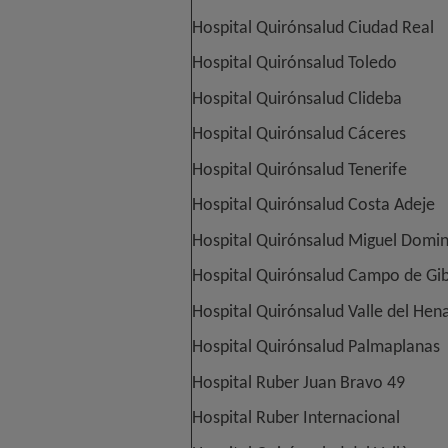
Hospital Quirónsalud Ciudad Real
Hospital Quirónsalud Toledo
Hospital Quirónsalud Clideba
Hospital Quirónsalud Cáceres
Hospital Quirónsalud Tenerife
Hospital Quirónsalud Costa Adeje
Hospital Quirónsalud Miguel Domi
Hospital Quirónsalud Campo de Gib
Hospital Quirónsalud Valle del Hen
Hospital Quirónsalud Palmaplanas
Hospital Ruber Juan Bravo 49
Hospital Ruber Internacional