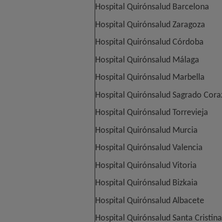
Hospital Quirónsalud Barcelona
Hospital Quirónsalud Zaragoza
Hospital Quirónsalud Córdoba
Hospital Quirónsalud Málaga
Hospital Quirónsalud Marbella
Hospital Quirónsalud Sagrado Cor
Hospital Quirónsalud Torrevieja
Hospital Quirónsalud Murcia
Hospital Quirónsalud Valencia
Hospital Quirónsalud Vitoria
Hospital Quirónsalud Bizkaia
Hospital Quirónsalud Albacete
Hospital Quirónsalud Santa Cristina