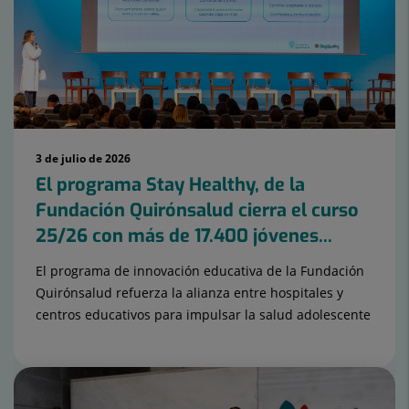
3 de julio de 2026
El programa Stay Healthy, de la
Fundación Quirónsalud cierra el curso
25/26 con más de 17.400 jóvenes...
El programa de innovación educativa de la Fundación
Quirónsalud refuerza la alianza entre hospitales y
centros educativos para impulsar la salud adolescente