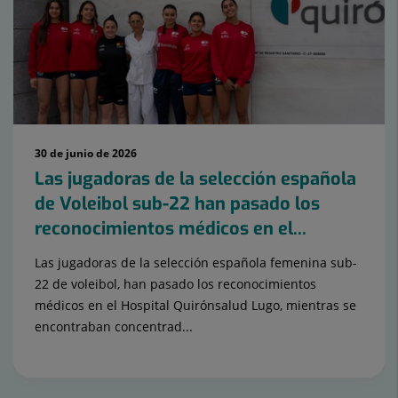
30 de junio de 2026
Las jugadoras de la selección española
de Voleibol sub-22 han pasado los
reconocimientos médicos en el...
Las jugadoras de la selección española femenina sub-
22 de voleibol, han pasado los reconocimientos
médicos en el Hospital Quirónsalud Lugo, mientras se
encontraban concentrad...