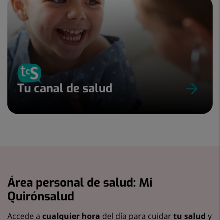
Tu canal de salud
Área personal de salud: Mi
Quirónsalud
Accede a
cualquier hora
del día para cuidar
tu salud
y