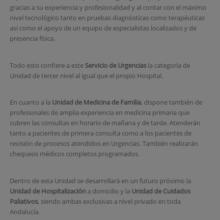
gracias a su experiencia y profesionalidad y al contar con el máximo
nivel tecnológico tanto en pruebas diagnósticas como terapéuticas
así como el apoyo de un equipo de especialistas localizados y de
presencia física.
Todo esto confiere a este
Servicio de Urgencias
la categoría de
Unidad de tercer nivel al igual que el propio Hospital.
En cuanto a la
Unidad de Medicina de Familia
, dispone también de
profesionales de amplia experiencia en medicina primaria que
cubren las consultas en horario de mañana y de tarde. Atenderán
tanto a pacientes de primera consulta como a los pacientes de
revisión de procesos atendidos en Urgencias. También realizarán
chequeos médicos completos programados.
Dentro de esta Unidad se desarrollará en un futuro próximo la
Unidad de Hospitalización
a domicilio y la
Unidad de Cuidados
Paliativos
, siendo ambas exclusivas a nivel privado en toda
Andalucía.