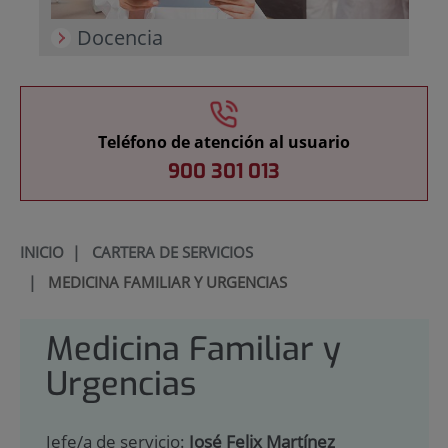
Docencia
Teléfono de atención al usuario
900 301 013
INICIO
|
CARTERA DE SERVICIOS
|
MEDICINA FAMILIAR Y URGENCIAS
Medicina Familiar y
Urgencias
Jefe/a de servicio:
José Felix Martínez