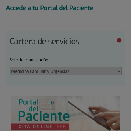
Accede a tu Portal del Paciente
Cartera de servicios
Seleccione una opción: