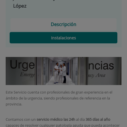
López
Descripción
Instalaciones
Este Servicio cuenta con profesionales de gran experiencia en el
ámbito de la urgencia, siendo profesionales de referencia en la
provincia.
Contamos con un
servicio médico las 24h
al día
365 días al año
capaces de resolver cualquier patología aguda que pueda acontecer