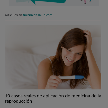
Artículos en
tucanaldesalud.com
10 casos reales de aplicación de medicina de la
reproducción