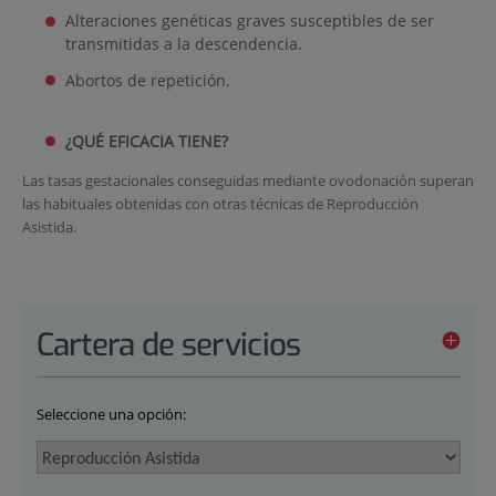
Alteraciones genéticas graves susceptibles de ser
transmitidas a la descendencia.
Abortos de repetición.
¿QUÉ EFICACIA TIENE?
Las tasas gestacionales conseguidas mediante ovodonación superan
las habituales obtenidas con otras técnicas de Reproducción
Asistida.
Cartera de servicios
Seleccione una opción: