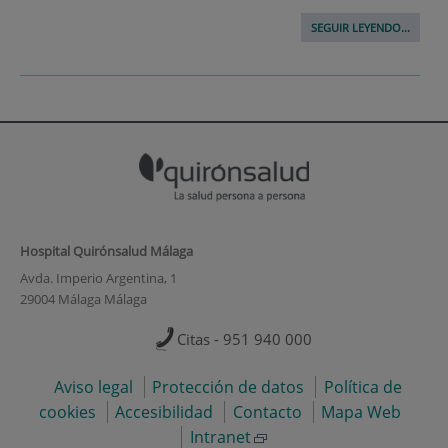
SEGUIR LEYENDO...
Hospital Quirónsalud Málaga
Avda. Imperio Argentina, 1
29004 Málaga Málaga
Citas - 951 940 000
Aviso legal
Protección de datos
Política de
cookies
Accesibilidad
Contacto
Mapa Web
Intranet