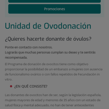
Promociones
Unidad de Ovodonación
¿Quieres hacerte donante de óvulos?
Ponte en contacto con nosotros.
Lograrás que muchas personas cumplan su deseo y te sentirás
recompensada.
El Programa de donación de ovocitos tiene como objetivo
proporcionar la posibilidad de un embarazo a mujeres con ausencia
de funcionalismo ovárico o con fallos repetidos de Fecundación in
vitro.
¿EN QUÉ CONSISTE?
Las donantes de ovocitos han de ser, según la legislación española,
mujeres mayores de edad y menores de 35 años con un estado de
salud física y mental adecuado, no han de tener antecedentes