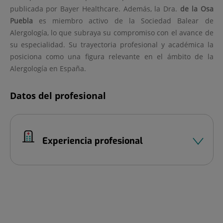
publicada por Bayer Healthcare. Además, la Dra.
de la Osa
Puebla
es miembro activo de la Sociedad Balear de
Alergología, lo que subraya su compromiso con el avance de
su especialidad. Su trayectoria profesional y académica la
posiciona como una figura relevante en el ámbito de la
Alergología en España.
Datos del profesional
Experiencia profesional