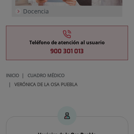
Docencia
Teléfono de atención al usuario
900 301 013
INICIO
|
CUADRO MÉDICO
|
VERÓNICA DE LA OSA PUEBLA