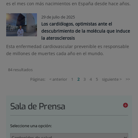
es el mes con más nacimientos en España desde hace años.
29 de julio de 2025
Los cardiólogos, optimistas ante el
descubrimiento de la molécula que induce
la aterosclerosis
Esta enfermedad cardiovascular prevenible es responsable
de millones de muertes cada año en el mundo.
84 resultados
Páginas:
< anterior
1
2
3
4
5
siguiente >
>>
Sala de Prensa
Seleccione una opción: