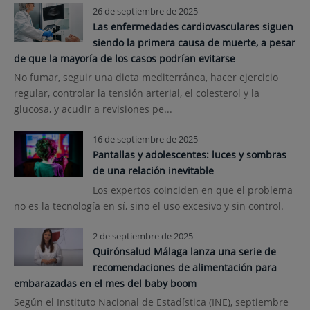
26 de septiembre de 2025
Las enfermedades cardiovasculares siguen
siendo la primera causa de muerte, a pesar
de que la mayoría de los casos podrían evitarse
No fumar, seguir una dieta mediterránea, hacer ejercicio
regular, controlar la tensión arterial, el colesterol y la
glucosa, y acudir a revisiones pe...
16 de septiembre de 2025
Pantallas y adolescentes: luces y sombras
de una relación inevitable
Los expertos coinciden en que el problema
no es la tecnología en sí, sino el uso excesivo y sin control.
2 de septiembre de 2025
Quirónsalud Málaga lanza una serie de
recomendaciones de alimentación para
embarazadas en el mes del baby boom
Según el Instituto Nacional de Estadística (INE), septiembre