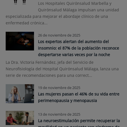
Los Hospitales Quirónsalud Marbella y
Quirónsalud Málaga impulsan una unidad
especializada para mejorar el abordaje clínico de una
enfermedad crónica...
26 de noviembre de 2025
Los expertos alertan del aumento del
insomnio: el 87% de la población reconoce
despertarse varias veces por la noche
La Dra. Victoria Fernández, jefa del Servicio de
Neurofisiología del Hospital Quirónsalud Málaga, lanza una
serie de recomendaciones para una correct...
19 de noviembre de 2025
Las mujeres pasan el 46% de su vida entre
perimenopausia y menopausia
13 de noviembre de 2025
La neuroestimulación permite recuperar la