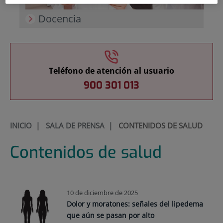
Docencia
Teléfono de atención al usuario
900 301 013
INICIO
|
SALA DE PRENSA
|
CONTENIDOS DE SALUD
Contenidos de salud
10 de diciembre de 2025
Dolor y moratones: señales del lipedema
que aún se pasan por alto