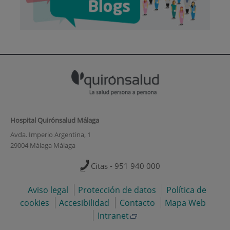
Hospital Quirónsalud Málaga
Avda. Imperio Argentina, 1
29004 Málaga Málaga
Citas - 951 940 000
Aviso legal
Protección de datos
Política de
cookies
Accesibilidad
Contacto
Mapa Web
Intranet