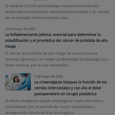
El Hospital Quirónsalud Málaga incorpora esta técnica
endoscópica respiratoria mínimamente invasiva a su cartera
de neumología intervencionista para ...
14 de mayo de 2025
La linfadenectomía pélvica, esencial para determinar la
estadificación y el pronóstico del cáncer de próstata de alto
riesgo
El cáncer de próstata de alto riesgo se caracteriza por
tumores agresivos con mayor probabilidad de propagarse y
tener recidiva, por lo que herramien...
5 de mayo de 2025
La crioanalgesia bloquea la función de los
nervios intercostales y con ello el dolor
postoperatorio en cirugía pediátrica
El efecto analgésico puede prolongarse hasta seis meses,
coincidiendo con el periodo de mayor sensibilidad y
recuperación funcional tras la cirugía d...