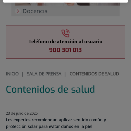
Docencia
Teléfono de atención al usuario
900 301 013
INICIO
|
SALA DE PRENSA
|
CONTENIDOS DE SALUD
Contenidos de salud
23 de julio de 2025
Los expertos recomiendan aplicar sentido común y
protección solar para evitar daños en la piel