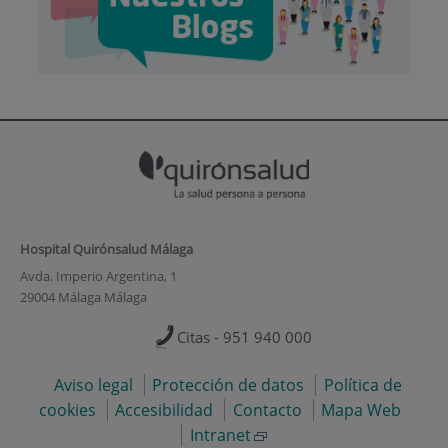
Hospital Quirónsalud Málaga
Avda. Imperio Argentina, 1
29004 Málaga Málaga
Citas - 951 940 000
Aviso legal
Protección de datos
Política de
cookies
Accesibilidad
Contacto
Mapa Web
Intranet