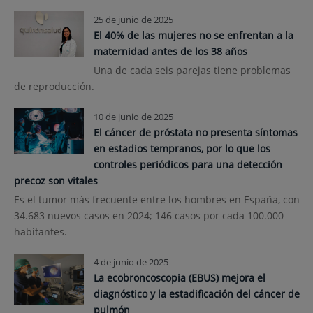
25 de junio de 2025
El 40% de las mujeres no se enfrentan a la
maternidad antes de los 38 años
Una de cada seis parejas tiene problemas
de reproducción.
10 de junio de 2025
El cáncer de próstata no presenta síntomas
en estadios tempranos, por lo que los
controles periódicos para una detección
precoz son vitales
Es el tumor más frecuente entre los hombres en España, con
34.683 nuevos casos en 2024; 146 casos por cada 100.000
habitantes.
4 de junio de 2025
La ecobroncoscopia (EBUS) mejora el
diagnóstico y la estadificación del cáncer de
pulmón