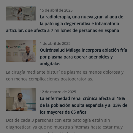
15 de abril de 2025
La radioterapia, una nueva gran aliada de
la patología degenerativa e inflamatoria
articular, que afecta a 7 millones de personas en España
1 de abril de 2025
Quirónsalud Málaga incorpora ablación fría
por plasma para operar adenoides y
amígdalas
La cirugía mediante bisturí de plasma es menos dolorosa y
con menos complicaciones postoperatorias.
12 de marzo de 2025
La enfermedad renal crónica afecta al 15%
de la población adulta española y al 33% de
los mayores de 65 años
Dos de cada 3 personas con esta patología están sin
diagnosticar, ya que no muestra síntomas hasta estar muy