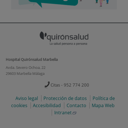
Hospital Quirónsalud Marbella
Avda. Severo Ochoa, 22
29603 Marbella Málaga
Citas - 952 774 200
Aviso legal
Protección de datos
Política de
cookies
Accesibilidad
Contacto
Mapa Web
Intranet