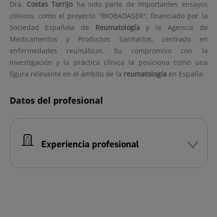
Dra.
Costas Torrijo
ha sido parte de importantes ensayos
clínicos, como el proyecto "BIOBADASER", financiado por la
Sociedad Española de
Reumatología
y la Agencia de
Medicamentos y Productos Sanitarios, centrado en
enfermedades reumáticas. Su compromiso con la
investigación y la práctica clínica la posiciona como una
figura relevante en el ámbito de la
reumatología
en España.
Datos del profesional
Experiencia profesional