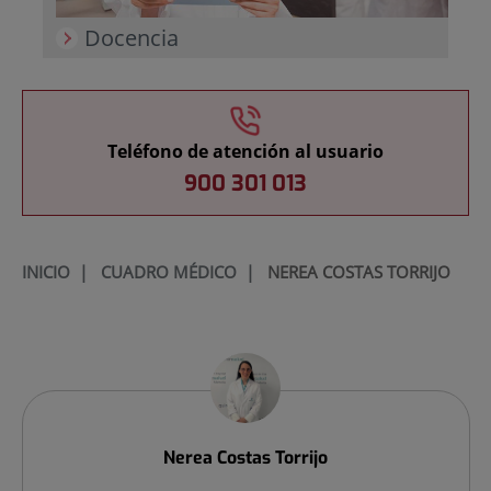
Docencia
Teléfono de atención al usuario
900 301 013
INICIO
|
CUADRO MÉDICO
|
NEREA COSTAS TORRIJO
Nerea
Costas Torrijo