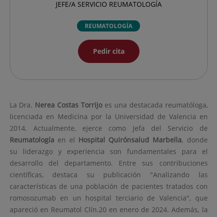
JEFE/A SERVICIO REUMATOLOGÍA
REUMATOLOGÍA
Pedir cita
La Dra.
Nerea
Costas Torrijo
es una destacada reumatóloga,
licenciada en Medicina por la Universidad de Valencia en
2014. Actualmente, ejerce como Jefa del Servicio de
Reumatología
en el
Hospital Quirónsalud Marbella
, donde
su liderazgo y experiencia son fundamentales para el
desarrollo del departamento. Entre sus contribuciones
científicas, destaca su publicación "Analizando las
características de una población de pacientes tratados con
romosozumab en un hospital terciario de Valencia", que
apareció en Reumatol Clín.20 en enero de 2024. Además, la