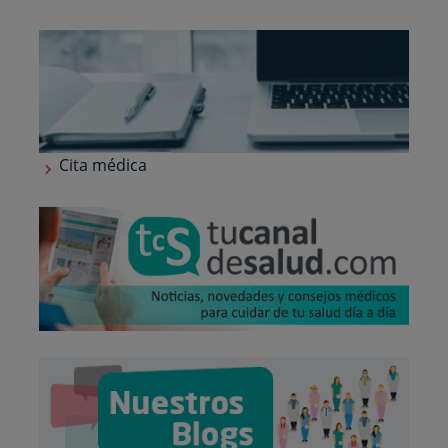
Cita médica