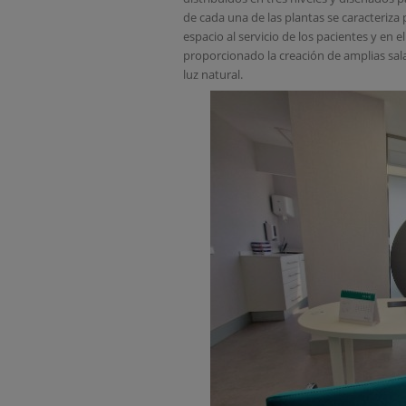
de cada una de las plantas se caracteriza
espacio al servicio de los pacientes y en 
proporcionado la creación de amplias sal
luz natural.