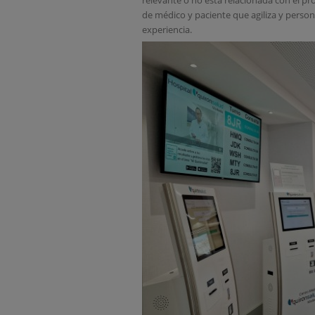
de médico y paciente que agiliza y person
experiencia.