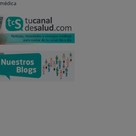
 médica