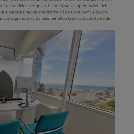
 por un modelo en el que se ha priorizado la optimización del
el que destaca una cuidada distribución de la superficie que ha
as cuyos grandes ventanales permiten la entrada constante de