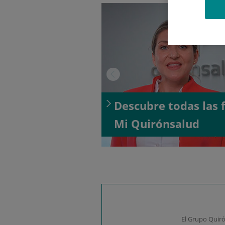
Descubre todas las 
Mi Quirónsalud
El Grupo Quirón