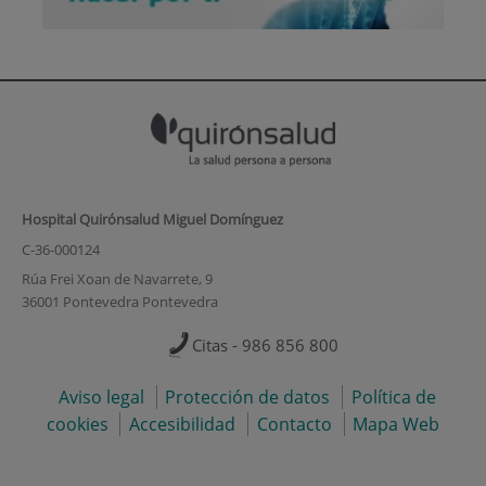
Hospital Quirónsalud Miguel Domínguez
C-36-000124
Rúa Frei Xoan de Navarrete, 9
36001 Pontevedra Pontevedra
Citas - 986 856 800
Aviso legal
Protección de datos
Política de
cookies
Accesibilidad
Contacto
Mapa Web