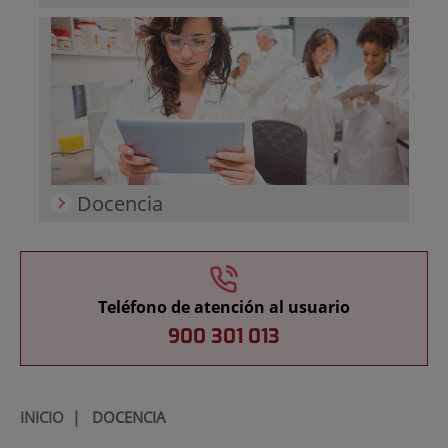
Docencia
Teléfono de atención al usuario
900 301 013
INICIO
|
DOCENCIA