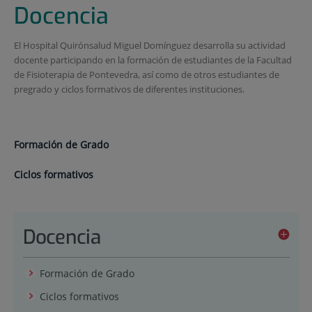
Docencia
El Hospital Quirónsalud Miguel Domínguez desarrolla su actividad
docente participando en la formación de estudiantes de la Facultad
de Fisioterapia de Pontevedra, así como de otros estudiantes de
pregrado y ciclos formativos de diferentes instituciones.
Formación de Grado
Ciclos formativos
Docencia
Formación de Grado
Ciclos formativos