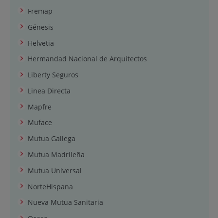
Fremap
Génesis
Helvetia
Hermandad Nacional de Arquitectos
Liberty Seguros
Linea Directa
Mapfre
Muface
Mutua Gallega
Mutua Madrileña
Mutua Universal
NorteHispana
Nueva Mutua Sanitaria