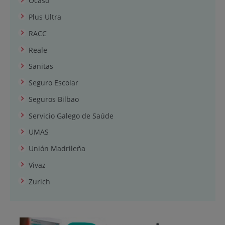
Ocaso
Plus Ultra
RACC
Reale
Sanitas
Seguro Escolar
Seguros Bilbao
Servicio Galego de Saúde
UMAS
Unión Madrileña
Vivaz
Zurich