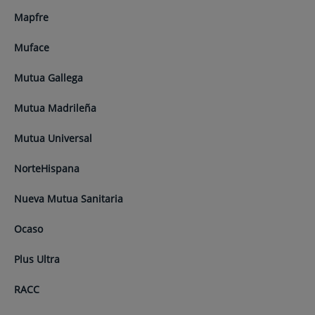
Mapfre
Muface
Mutua Gallega
Mutua Madrileña
Mutua Universal
NorteHispana
Nueva Mutua Sanitaria
Ocaso
Plus Ultra
RACC