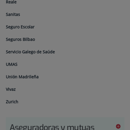
Reale
Sanitas
Seguro Escolar
Seguros Bilbao
Servicio Galego de Saúde
UMAS
Unión Madrileña
Vivaz
Zurich
Aseguradoras y mutuas