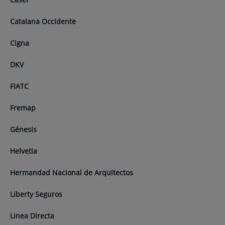
Catalana Occidente
Cigna
DKV
FIATC
Fremap
Génesis
Helvetia
Hermandad Nacional de Arquitectos
Liberty Seguros
Linea Directa