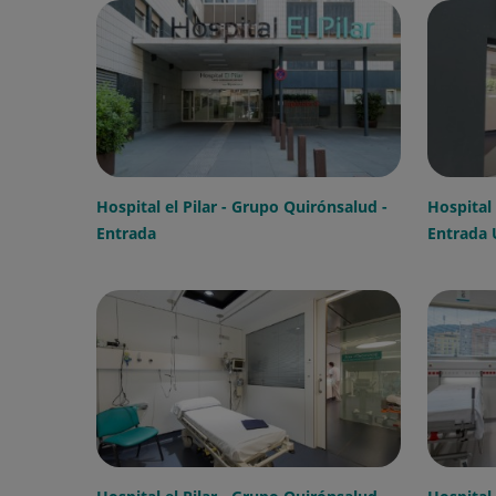
Hospital el Pilar - Grupo Quirónsalud -
Hospital 
Entrada
Entrada 