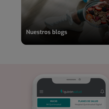
Nuestros blogs