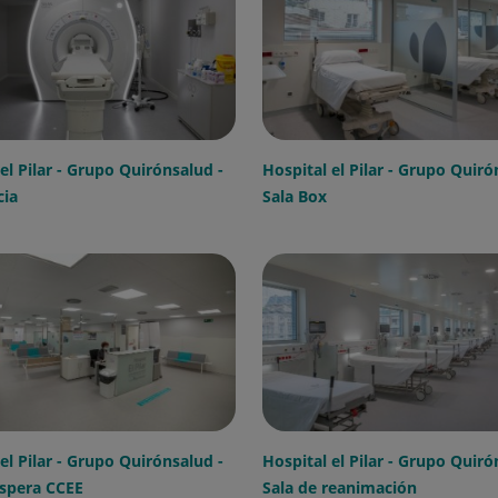
el Pilar - Grupo Quirónsalud -
Hospital el Pilar - Grupo Quiró
ia
Sala Box
el Pilar - Grupo Quirónsalud -
Hospital el Pilar - Grupo Quiró
espera CCEE
Sala de reanimación