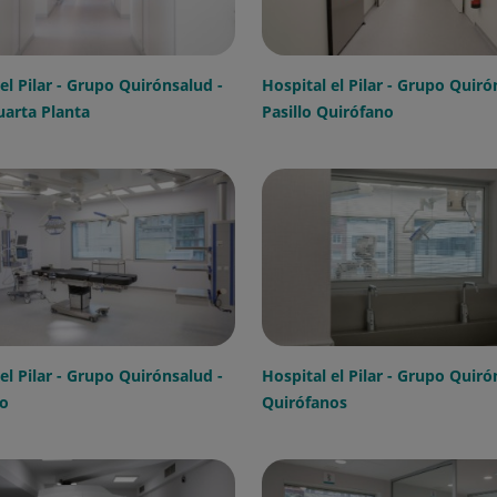
el Pilar - Grupo Quirónsalud -
Hospital el Pilar - Grupo Quiró
uarta Planta
Pasillo Quirófano
el Pilar - Grupo Quirónsalud -
Hospital el Pilar - Grupo Quiró
o
Quirófanos