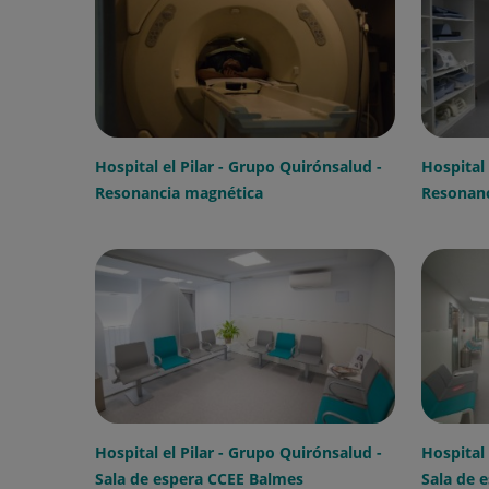
Hospital el Pilar - Grupo Quirónsalud -
Hospital 
Resonancia magnética
Resonanc
Hospital el Pilar - Grupo Quirónsalud -
Hospital 
Sala de espera CCEE Balmes
Sala de 