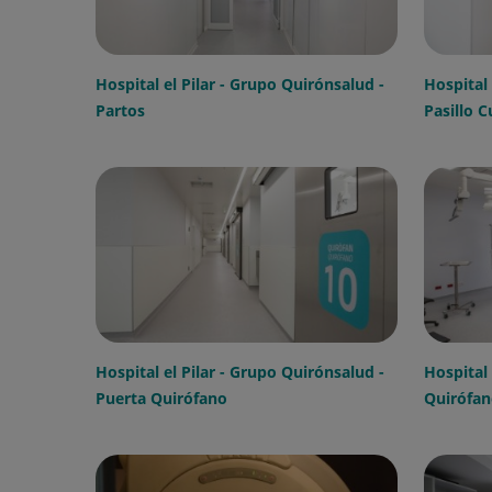
Hospital el Pilar - Grupo Quirónsalud -
Hospital 
Partos
Pasillo C
Hospital el Pilar - Grupo Quirónsalud -
Hospital 
Puerta Quirófano
Quirófan