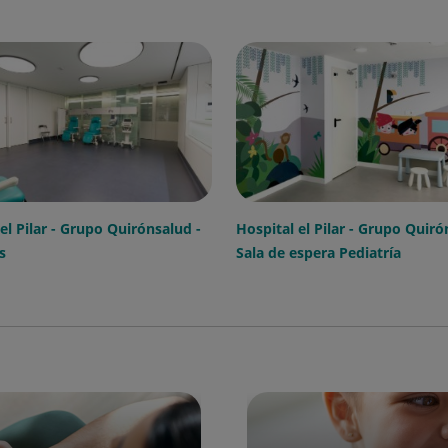
el Pilar - Grupo Quirónsalud -
Hospital el Pilar - Grupo Quiró
s
Sala de espera Pediatría