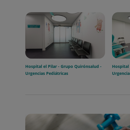
Hospital el Pilar - Grupo Quirónsalud -
Hospital 
Urgencias Pediátricas
Urgencia