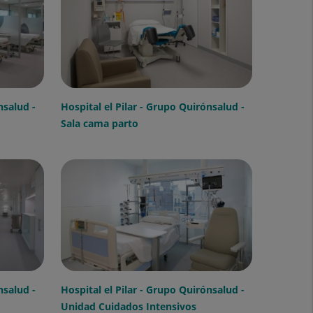
nsalud -
Hospital el Pilar - Grupo Quirónsalud -
Sala cama parto
nsalud -
Hospital el Pilar - Grupo Quirónsalud -
Unidad Cuidados Intensivos