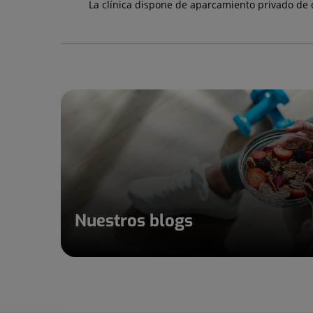
La clínica dispone de aparcamiento privado de 
Nuestros blogs