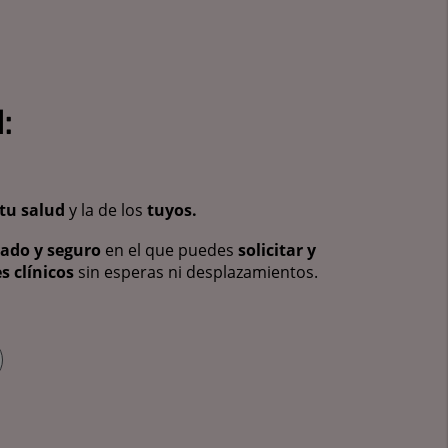
:
tu salud
y la de los
tuyos.
vado y seguro
en el que puedes
solicitar y
s clínicos
sin esperas ni desplazamientos.