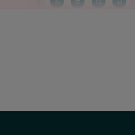
Social