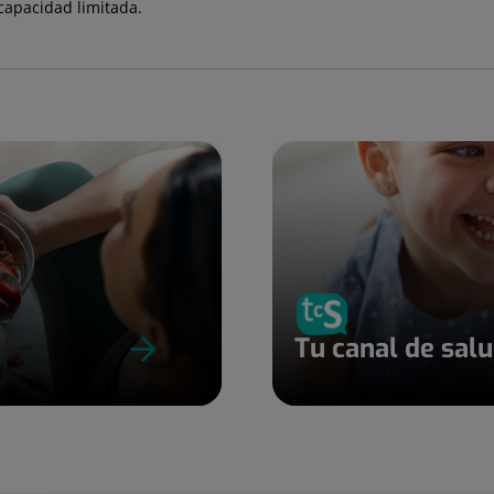
capacidad limitada.
Tu canal de sal