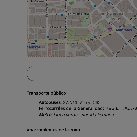
Transporte público
Autobuses:
27, V13, V15 y D40
Ferrocarriles de la Generalidad:
Paradas
Plaza 
Metro:
Línea verde - parada
Fontana
Aparcamientos de la zona