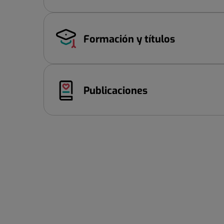
Formación y títulos
Publicaciones