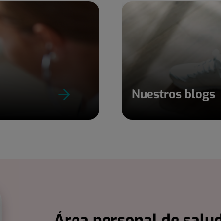
Nuestros blogs
Área personal de salud