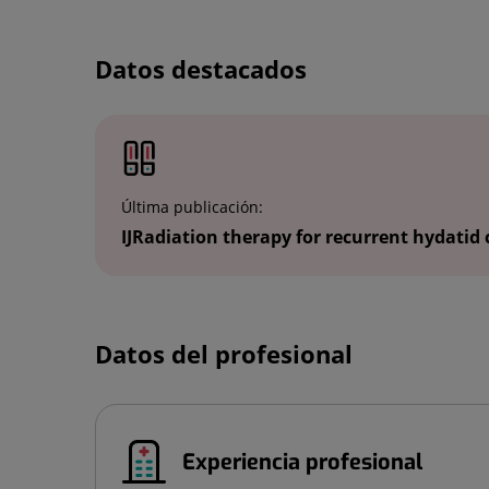
Datos destacados
Última publicación:
IJRadiation therapy for recurrent hydatid c
Datos del profesional
Experiencia profesional