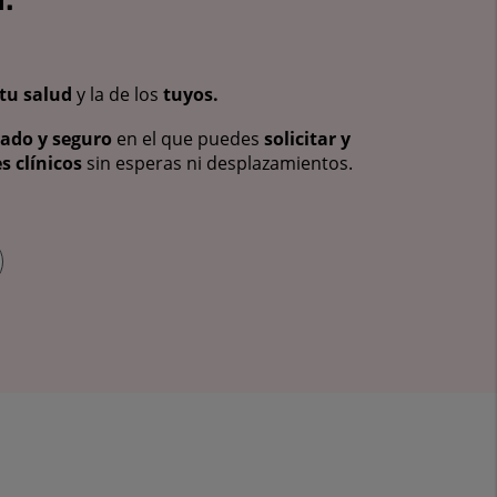
tu salud
y la de los
tuyos.
vado y seguro
en el que puedes
solicitar y
s clínicos
sin esperas ni desplazamientos.