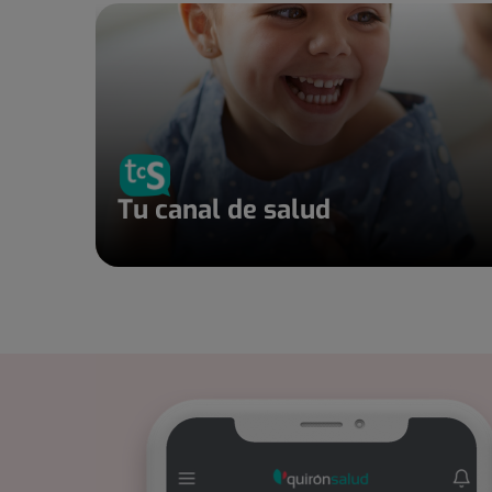
Tu canal de salud