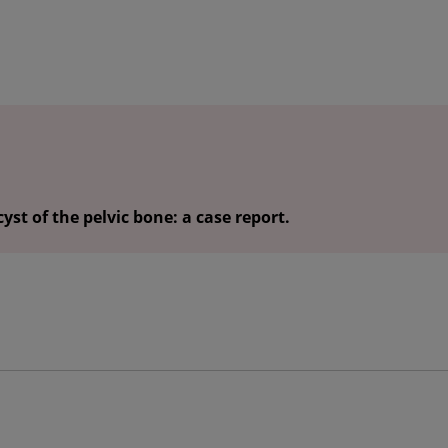
yst of the pelvic bone: a case report.