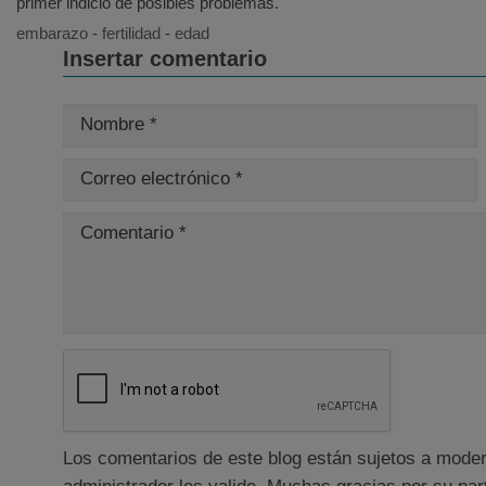
primer indicio de posibles problemas.
embarazo
-
fertilidad
-
edad
Insertar comentario
Nombre *
Correo electrónico *
Comentario *
Los comentarios de este blog están sujetos a moder