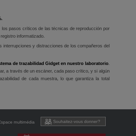
%.
los pasos críticos de las técnicas de reproducción por
registro informatizado.
s interrupciones y distracciones de los compañeros del
tema de trazabilidad Gidget en nuestro laboratorio
.
r, a través de un escáner, cada paso crítico, y si algún
azabilidad de cada muestra, lo que garantiza la total
Souhaitez-vous donner?
Espace multimédia