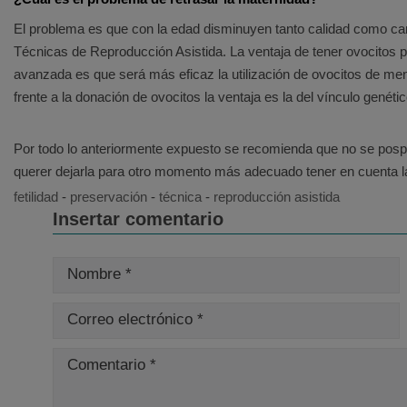
El problema es que con la edad disminuyen tanto calidad como can
Técnicas de Reproducción Asistida. La ventaja de tener ovocitos pro
avanzada es que será más eficaz la utilización de ovocitos de me
frente a la donación de ovocitos la ventaja es la del vínculo genétic
Por todo lo anteriormente expuesto se recomienda que no se posp
querer dejarla para otro momento más adecuado tener en cuenta la 
fetilidad
-
preservación
-
técnica
-
reproducción asistida
Insertar comentario
Nombre *
Correo electrónico *
Comentario *