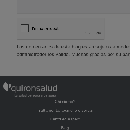
Los comentarios de este blog están sujetos a moder
administrador los valide. Muchas gracias por su part
Chi siamo?
Trattamento, tecniche e servizi
Centri ed esperti
Blog