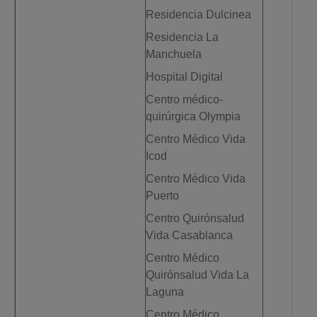
Residencia Dulcinea
Residencia La
Manchuela
Hospital Digital
Centro médico-
quirúrgica Olympia
Centro Médico Vida
Icod
Centro Médico Vida
Puerto
Centro Quirónsalud
Vida Casablanca
Centro Médico
Quirónsalud Vida La
Laguna
Centro Médico