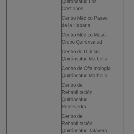
Quirónsalud Los
Cristianos
Centro Médico Paseo
de la Habana
Centro Médico Masó-
Grupo Quirónsalud
Centro de Diálisis
Quirónsalud Marbella
Centro de Oftalmología
Quirónsalud Marbella
Centro de
Rehabilitación
Quirónsalud
Pontevedra
Centro de
Rehabilitación
Quirónsalud Talavera