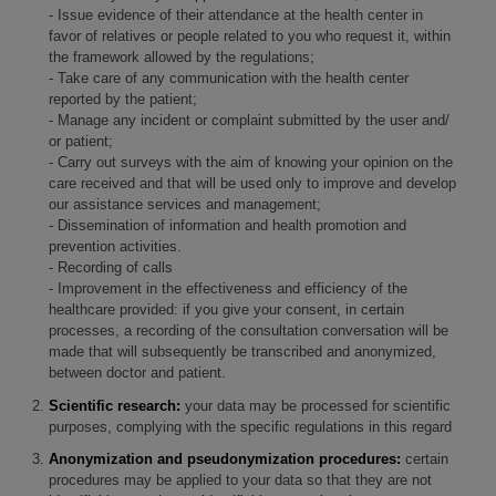
- Issue evidence of their attendance at the health center in
favor of relatives or people related to you who request it, within
the framework allowed by the regulations;
- Take care of any communication with the health center
reported by the patient;
- Manage any incident or complaint submitted by the user and/
or patient;
- Carry out surveys with the aim of knowing your opinion on the
care received and that will be used only to improve and develop
our assistance services and management;
- Dissemination of information and health promotion and
prevention activities.
- Recording of calls
- Improvement in the effectiveness and efficiency of the
healthcare provided: if you give your consent, in certain
processes, a recording of the consultation conversation will be
made that will subsequently be transcribed and anonymized,
between doctor and patient.
Scientific research:
your data may be processed for scientific
purposes, complying with the specific regulations in this regard
Anonymization and pseudonymization procedures:
certain
procedures may be applied to your data so that they are not