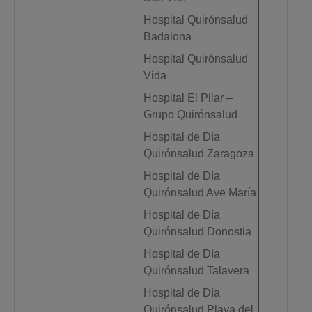
Hospital Quirónsalud
Badalona
Hospital Quirónsalud
Vida
Hospital El Pilar –
Grupo Quirónsalud
Hospital de Día
Quirónsalud Zaragoza
Hospital de Día
Quirónsalud Ave María
Hospital de Día
Quirónsalud Donostia
Hospital de Día
Quirónsalud Talavera
Hospital de Día
Quirónsalud Playa del