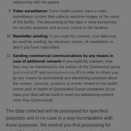
relationship with the patient
Video surveillance:
Some health centers have a video
surveillance system that collects real-time images of the users
of the facility. The processing of this data is done exclusively
for security purposes and access control to the facilities.
Newsletter sending:
if you explicitly consent, your data may
be used for sending, by electronic means, of newsletters to
which you have subscribed.
Sending commercial communications by any means in
case of additional consent:
if you explicitly consent, your
data may be transferred to the entities of the Quirónsalud group
(
quironsalud
and
quironprevencion
) in order to inform you
by any means for promotional and advertising purposes about
the centers, services, products or events related to the health
sector and/ or health of Quirónsalud Group companies (in no
case your data will be used to send you advertising content
other than Quirónsalud).
The data collected will be processed for specified
purposes and in no case in a way incompatible with
those purposes. We remind you that processing for