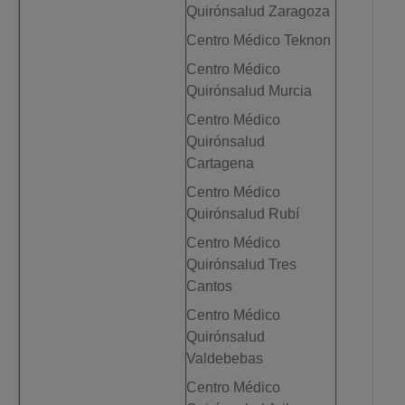
Quirónsalud Zaragoza
Centro Médico Teknon
Centro Médico
Quirónsalud Murcia
Centro Médico
Quirónsalud
Cartagena
Centro Médico
Quirónsalud Rubí
Centro Médico
Quirónsalud Tres
Cantos
Centro Médico
Quirónsalud
Valdebebas
Centro Médico