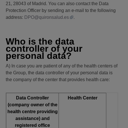
21, 28043 of Madrid. You can also contact the Data
Protection Officer by sending an e-mail to the following
address:
DPO@quironsalud.es
.
Who is the data
controller of your
personal data?
A) In case you are patient of any of the health centers of
the Group, the data controller of your personal data is
the company of the center that provides health care:
Data Controller
Health Center
(company owner of the
health centre providing
assistance) and
registered office