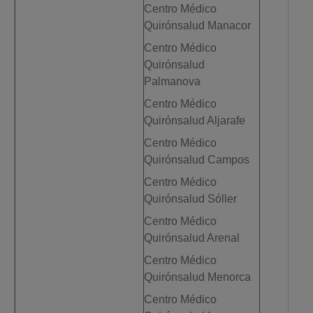
Centro Médico
Quirónsalud Manacor
Centro Médico
Quirónsalud
Palmanova
Centro Médico
Quirónsalud Aljarafe
Centro Médico
Quirónsalud Campos
Centro Médico
Quirónsalud Sóller
Centro Médico
Quirónsalud Arenal
Centro Médico
Quirónsalud Menorca
Centro Médico