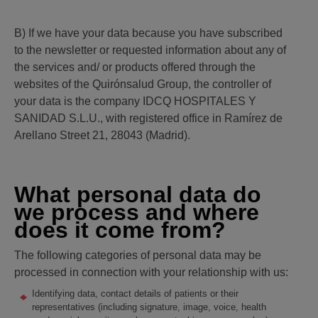
B) If we have your data because you have subscribed
to the newsletter or requested information about any of
the services and/ or products offered through the
websites of the Quirónsalud Group, the controller of
your data is the company IDCQ HOSPITALES Y
SANIDAD S.L.U., with registered office in Ramírez de
Arellano Street 21, 28043 (Madrid).
What personal data do
we process and where
does it come from?
The following categories of personal data may be
processed in connection with your relationship with us:
Identifying data, contact details of patients or their
representatives (including signature, image, voice, health