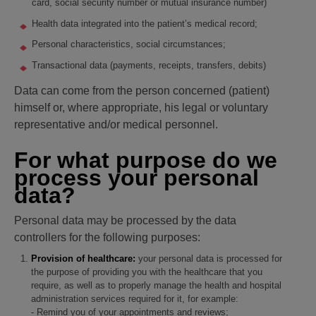
card, social security number or mutual insurance number)
Health data integrated into the patient’s medical record;
Personal characteristics, social circumstances;
Transactional data (payments, receipts, transfers, debits)
Data can come from the person concerned (patient)
himself or, where appropriate, his legal or voluntary
representative and/or medical personnel.
For what purpose do we
process your personal
data?
Personal data may be processed by the data
controllers for the following purposes:
Provision of healthcare:
your personal data is processed for
the purpose of providing you with the healthcare that you
require, as well as to properly manage the health and hospital
administration services required for it, for example:
- Remind you of your appointments and reviews;