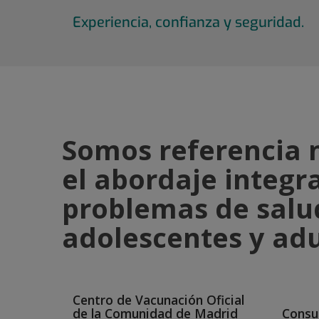
Experiencia,
confianza y seguridad.
Somos referencia 
el abordaje integra
problemas de salu
adolescentes y adu
Centro de Vacunación Oficial
de la Comunidad de Madrid
Consul