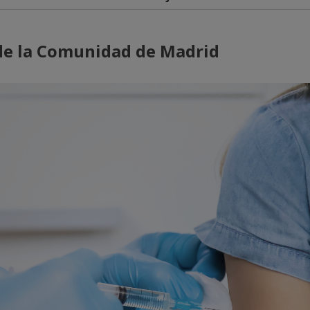
 de la Comunidad de Madrid