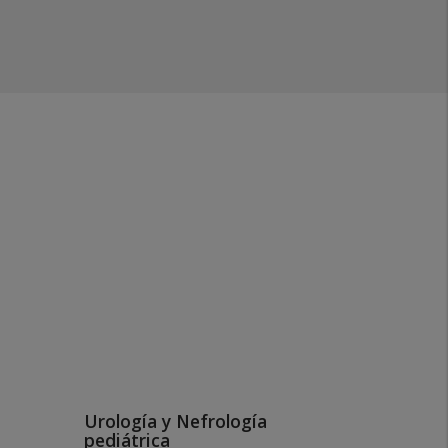
Urología y Nefrología
pediátrica