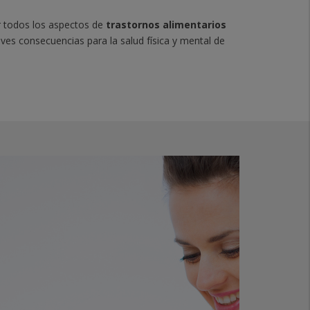
ar todos los aspectos de
trastornos alimentarios
ves consecuencias para la salud física y mental de