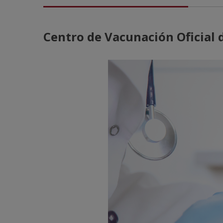
Centro de Vacunación Oficial