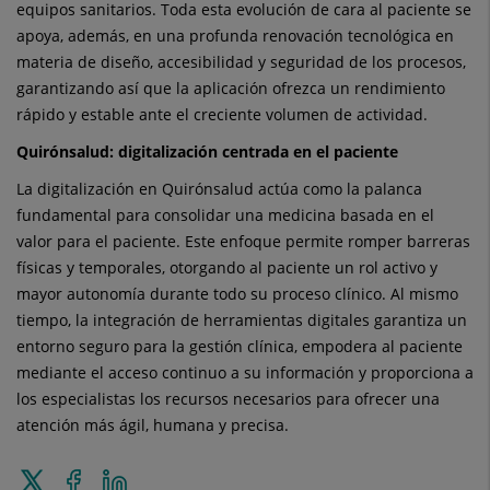
equipos sanitarios. Toda esta evolución de cara al paciente se
apoya, además, en una profunda renovación tecnológica en
materia de diseño, accesibilidad y seguridad de los procesos,
garantizando así que la aplicación ofrezca un rendimiento
rápido y estable ante el creciente volumen de actividad.
Quirónsalud: digitalización centrada en el paciente
La digitalización en Quirónsalud actúa como la palanca
fundamental para consolidar una medicina basada en el
valor para el paciente. Este enfoque permite romper barreras
físicas y temporales, otorgando al paciente un rol activo y
mayor autonomía durante todo su proceso clínico. Al mismo
tiempo, la integración de herramientas digitales garantiza un
entorno seguro para la gestión clínica, empodera al paciente
mediante el acceso continuo a su información y proporciona a
los especialistas los recursos necesarios para ofrecer una
atención más ágil, humana y precisa.
Enviar
Compartir
Compartir