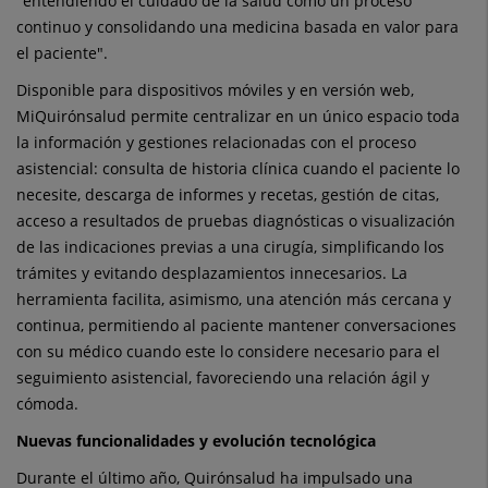
"entendiendo el cuidado de la salud como un proceso
continuo y consolidando una medicina basada en valor para
el paciente".
Disponible para dispositivos móviles y en versión web,
MiQuirónsalud permite centralizar en un único espacio toda
la información y gestiones relacionadas con el proceso
asistencial: consulta de historia clínica cuando el paciente lo
necesite, descarga de informes y recetas, gestión de citas,
acceso a resultados de pruebas diagnósticas o visualización
de las indicaciones previas a una cirugía, simplificando los
trámites y evitando desplazamientos innecesarios. La
herramienta facilita, asimismo, una atención más cercana y
continua, permitiendo al paciente mantener conversaciones
con su médico cuando este lo considere necesario para el
seguimiento asistencial, favoreciendo una relación ágil y
cómoda.
Nuevas funcionalidades y evolución tecnológica
Durante el último año, Quirónsalud ha impulsado una