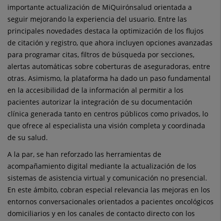
importante actualización de MiQuirónsalud orientada a
seguir mejorando la experiencia del usuario. Entre las
principales novedades destaca la optimización de los flujos
de citación y registro, que ahora incluyen opciones avanzadas
para programar citas, filtros de búsqueda por secciones,
alertas automáticas sobre coberturas de aseguradoras, entre
otras. Asimismo, la plataforma ha dado un paso fundamental
en la accesibilidad de la información al permitir a los
pacientes autorizar la integración de su documentación
clínica generada tanto en centros públicos como privados, lo
que ofrece al especialista una visión completa y coordinada
de su salud.
A la par, se han reforzado las herramientas de
acompañamiento digital mediante la actualización de los
sistemas de asistencia virtual y comunicación no presencial.
En este ámbito, cobran especial relevancia las mejoras en los
entornos conversacionales orientados a pacientes oncológicos
domiciliarios y en los canales de contacto directo con los