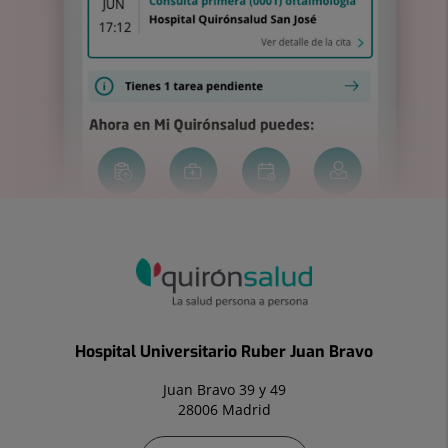
Hospital Universitario Ruber Juan Bravo
Juan Bravo 39 y 49
28006 Madrid