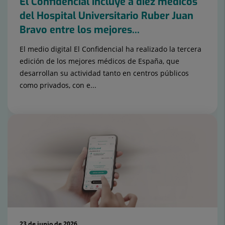
El Confidencial incluye a diez médicos
del Hospital Universitario Ruber Juan
Bravo entre los mejores...
El medio digital El Confidencial ha realizado la tercera
edición de los mejores médicos de España, que
desarrollan su actividad tanto en centros públicos
como privados, con e...
23 de junio de 2026