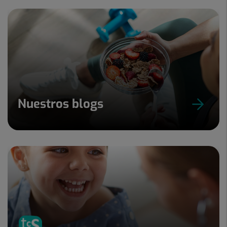
Nuestros blogs