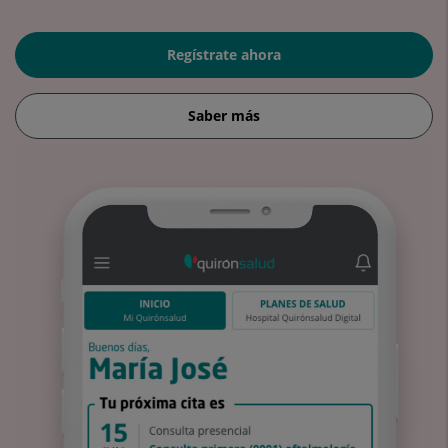
Regístrate ahora
Saber más