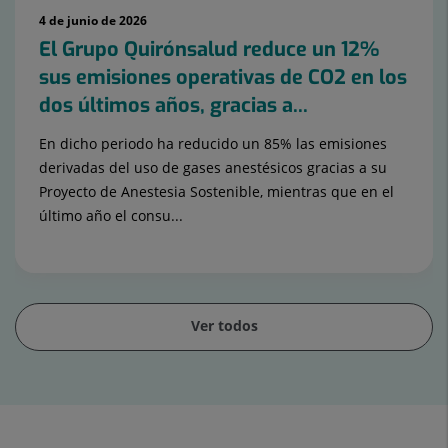
4 de junio de 2026
El Grupo Quirónsalud reduce un 12%
sus emisiones operativas de CO2 en los
dos últimos años, gracias a...
En dicho periodo ha reducido un 85% las emisiones
derivadas del uso de gases anestésicos gracias a su
Proyecto de Anestesia Sostenible, mientras que en el
último año el consu...
Ver todos
Diapositiva
1
de
15