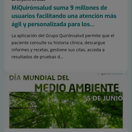
MiQuirónsalud suma 9 millones de
usuarios facilitando una atención más
ágil y personalizada para los...
La aplicación del Grupo Quirónsalud permite que el
paciente consulte su historia clínica, descargue
informes y recetas, gestione sus citas, acceda a
resultados de pruebas d...