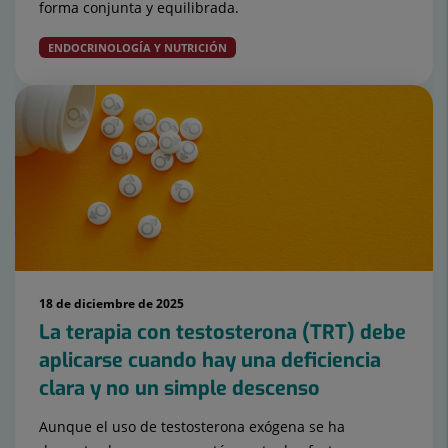
forma conjunta y equilibrada.
ENDOCRINOLOGÍA Y NUTRICIÓN
18 de diciembre de 2025
La terapia con testosterona (TRT) debe
aplicarse cuando hay una deficiencia
clara y no un simple descenso
Aunque el uso de testosterona exógena se ha