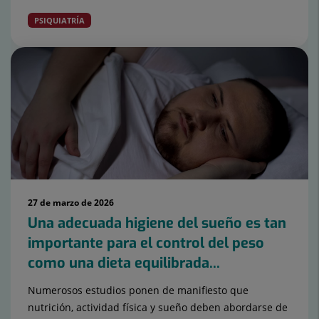
PSIQUIATRÍA
27 de marzo de 2026
Una adecuada higiene del sueño es tan
importante para el control del peso
como una dieta equilibrada...
Numerosos estudios ponen de manifiesto que
nutrición, actividad física y sueño deben abordarse de