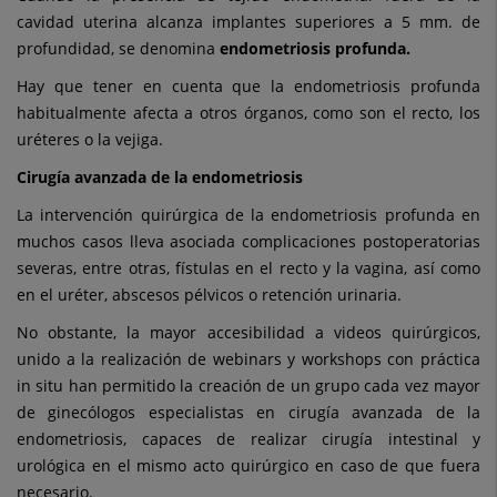
cavidad uterina alcanza implantes superiores a 5 mm. de
profundidad, se denomina
endometriosis profunda.
Hay que tener en cuenta que la endometriosis profunda
habitualmente afecta a otros órganos, como son el recto, los
uréteres o la vejiga.
Cirugía avanzada de la endometriosis
La intervención quirúrgica de la endometriosis profunda en
muchos casos lleva asociada complicaciones postoperatorias
severas, entre otras, fístulas en el recto y la vagina, así como
en el uréter, abscesos pélvicos o retención urinaria.
No obstante, la mayor accesibilidad a videos quirúrgicos,
unido a la realización de webinars y workshops con práctica
in situ han permitido la creación de un grupo cada vez mayor
de ginecólogos especialistas en cirugía avanzada de la
endometriosis, capaces de realizar cirugía intestinal y
urológica en el mismo acto quirúrgico en caso de que fuera
necesario.