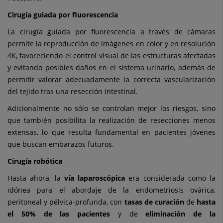
Cirugía guiada por fluorescencia
La cirugía guiada por fluorescencia a través de cámaras
permite la reproducción de imágenes en color y en resolución
4K, favoreciendo el control visual de las estructuras afectadas
y evitando posibles daños en el sistema urinario, además de
permitir valorar adecuadamente la correcta vascularización
del tejido tras una resección intestinal.
Adicionalmente no sólo se controlan mejor los riesgos, sino
que también posibilita la realización de resecciones menos
extensas, lo que resulta fundamental en pacientes jóvenes
que buscan embarazos futuros.
Cirugía robótica
Hasta ahora, la
vía laparoscópica
era considerada como la
idónea para el abordaje de la endometriosis ovárica,
peritoneal y pélvica-profunda, con
tasas de curación
de
hasta
el 50% de las pacientes
y de
eliminación de la