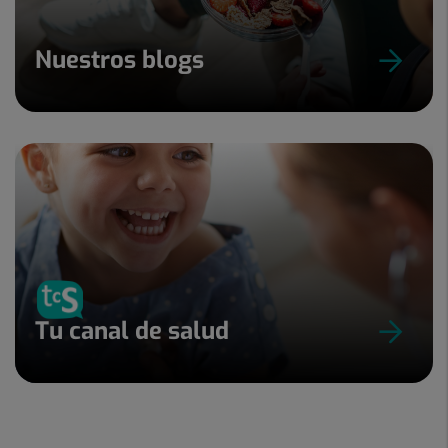
Nuestros blogs
Tu canal de salud