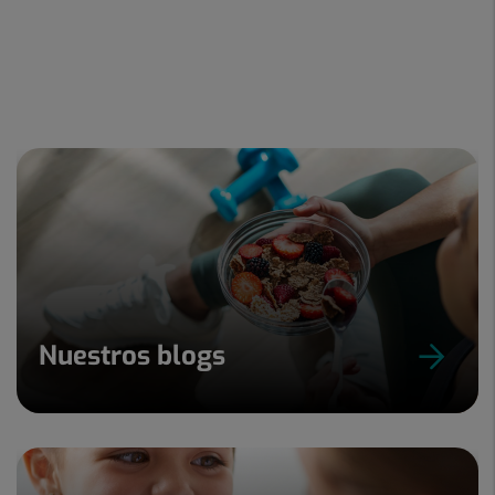
Nuestros blogs