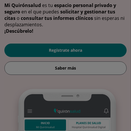
Mi Quirónsalud
es tu
espacio personal privado y
seguro
en el que puedes
solicitar y gestionar tus
citas
o
consultar tus informes clínicos
sin esperas ni
desplazamientos.
¡Descúbrelo!
Regístrate ahora
Saber más