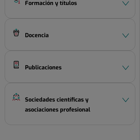
Formación y títulos
Docencia
Publicaciones
Sociedades científicas y
asociaciones profesional