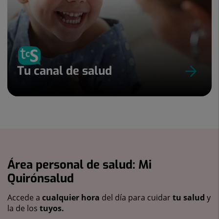
Tu canal de salud
Área personal de salud: Mi
Quirónsalud
Accede a
cualquier hora
del día para cuidar
tu salud
y
la de los
tuyos.