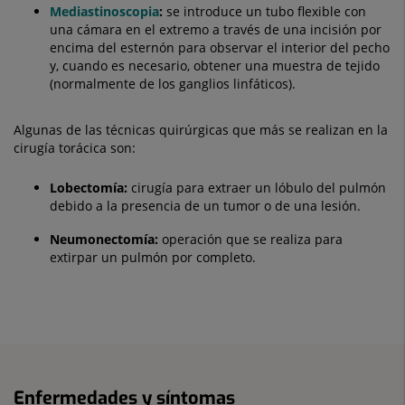
Mediastinoscopia
:
se introduce un tubo flexible con
una cámara en el extremo a través de una incisión por
encima del esternón para observar el interior del pecho
y, cuando es necesario, obtener una muestra de tejido
(normalmente de los ganglios linfáticos).
Algunas de las técnicas quirúrgicas que más se realizan en la
cirugía torácica son:
Lobectomía:
cirugía para extraer un lóbulo del pulmón
debido a la presencia de un tumor o de una lesión.
Neumonectomía:
operación que se realiza para
extirpar un pulmón por completo.
Enfermedades y síntomas