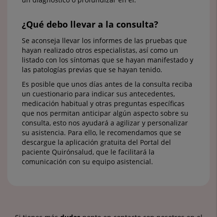
¿Qué debo llevar a la consulta?
Se aconseja llevar los informes de las pruebas que
hayan realizado otros especialistas, así como un
listado con los síntomas que se hayan manifestado y
las patologías previas que se hayan tenido.
Es posible que unos días antes de la consulta reciba
un cuestionario para indicar sus antecedentes,
medicación habitual y otras preguntas específicas
que nos permitan anticipar algún aspecto sobre su
consulta, esto nos ayudará a agilizar y personalizar
su asistencia. Para ello, le recomendamos que se
descargue la aplicación gratuita del Portal del
paciente Quirónsalud, que le facilitará la
comunicación con su equipo asistencial.