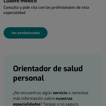
Cuadro médico
Consulta y pide cita con los profesionales de esta
especialidad
Ver profesionales
Banners
Orientador de salud
personal
¿No encuentras algún
servicio
o necesitas
más información sobre
nuestras
especialidades
? Tengas o no seguro