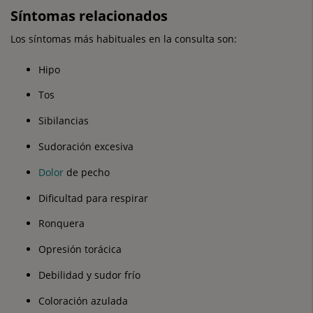
Síntomas relacionados
Los síntomas más habituales en la consulta son:
Hipo
Tos
Sibilancias
Sudoración excesiva
Dolor
de pecho
Dificultad para respirar
Ronquera
Opresión torácica
Debilidad y sudor frío
Coloración azulada