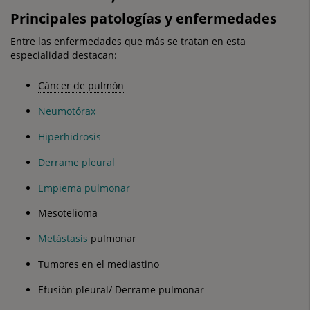
Principales patologías y enfermedades
Entre las enfermedades que más se tratan en esta
especialidad destacan:
Cáncer de pulmón
Neumotórax
Hiperhidrosis
Derrame pleural
Empiema pulmonar
Mesotelioma
Metástasis
pulmonar
Tumores en el mediastino
Efusión pleural/ Derrame pulmonar