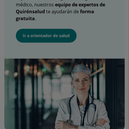
médico, nuestros
equipo de expertos de
Quirónsalud
te ayudarán de
forma
gratuita
.
Ir a orientador de salud