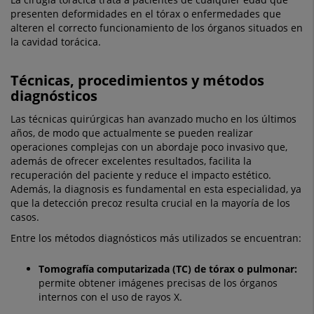
presenten deformidades en el tórax o enfermedades que
alteren el correcto funcionamiento de los órganos situados en
la cavidad torácica.
Técnicas, procedimientos y métodos
diagnósticos
Las técnicas quirúrgicas han avanzado mucho en los últimos
años, de modo que actualmente se pueden realizar
operaciones complejas con un abordaje poco invasivo que,
además de ofrecer excelentes resultados, facilita la
recuperación del paciente y reduce el impacto estético.
Además, la diagnosis es fundamental en esta especialidad, ya
que la detección precoz resulta crucial en la mayoría de los
casos.
Entre los métodos diagnósticos más utilizados se encuentran:
Tomografía computarizada
(TC) de tórax o pulmonar:
permite obtener imágenes precisas de los órganos
internos con el uso de rayos X.