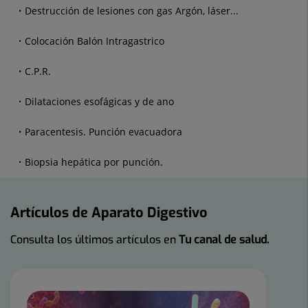
Destrucción de lesiones con gas Argón, láser...
Colocación Balón Intragastrico
C.P.R.
Dilataciones esofágicas y de ano
Paracentesis. Punción evacuadora
Biopsia hepática por punción.
Artículos de Aparato Digestivo
Consulta los últimos artículos en
Tu canal de salud.