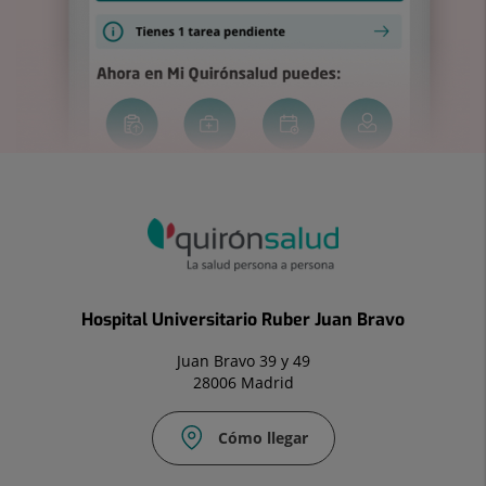
Hospital Universitario Ruber Juan Bravo
Juan Bravo 39 y 49
28006 Madrid
Cómo llegar