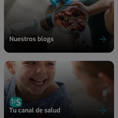
Nuestros blogs
Tu canal de salud