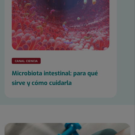
CANAL CIENCIA
Microbiota intestinal: para qué
sirve y cómo cuidarla