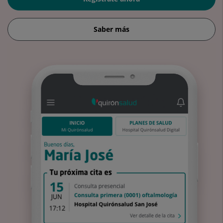
Saber más