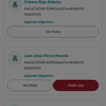
Eukene Rojo Aldama
FACULTATIVO ESPECIALISTA APARATO
DIGESTIVO
Aparato Digestivo
Ver ficha
Juan Jesús Pérez Poveda
FACULTATIVO ESPECIALISTA APARATO
DIGESTIVO
Aparato Digestivo
Ver ficha
Pedir cita