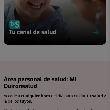
Tu canal de salud
Área personal de salud: Mi
Quirónsalud
Accede a
cualquier hora
del día para cuidar
tu salud
y
la de los
tuyos.