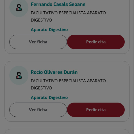
Fernando Casals Seoane
FACULTATIVO ESPECIALISTA APARATO
DIGESTIVO
Aparato Digestivo
Ver ficha
Pedir cita
Rocío Olivares Durán
FACULTATIVO ESPECIALISTA APARATO
DIGESTIVO
Aparato Digestivo
Ver ficha
Pedir cita