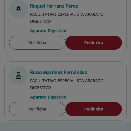
Raquel Herranz Pérez
FACULTATIVO ESPECIALISTA APARATO
DIGESTIVO
Aparato Digestivo
Ver ficha
Pedir cita
Rocío Martínez Fernández
FACULTATIVO ESPECIALISTA APARATO
DIGESTIVO
Aparato Digestivo
Ver ficha
Pedir cita