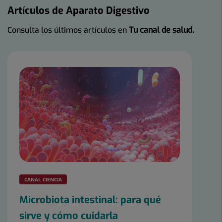
Artículos de Aparato Digestivo
Consulta los últimos artículos en
Tu canal de salud.
CANAL CIENCIA
Microbiota intestinal: para qué
sirve y cómo cuidarla