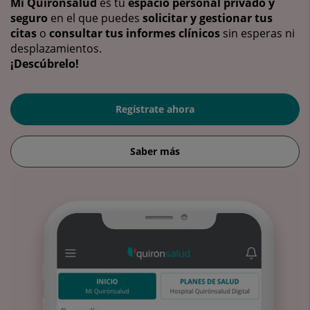
Mi Quirónsalud
es tu
espacio personal privado y
seguro
en el que puedes
solicitar y gestionar tus
citas
o
consultar tus informes clínicos
sin esperas ni
desplazamientos.
¡Descúbrelo!
Regístrate ahora
Saber más