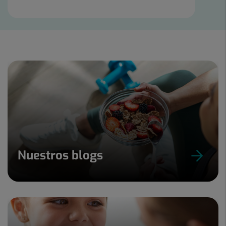
Nuestros blogs