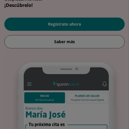
¡Descúbrelo!
Regístrate ahora
Saber más