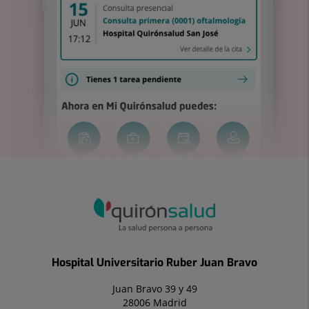
Hospital Universitario Ruber Juan Bravo
Juan Bravo 39 y 49
28006 Madrid