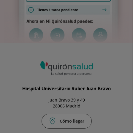
Hospital Universitario Ruber Juan Bravo
Juan Bravo 39 y 49
28006 Madrid
Cómo llegar