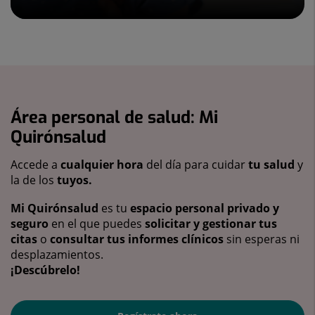
Área personal de salud: Mi
Quirónsalud
Accede a
cualquier hora
del día para cuidar
tu salud
y
la de los
tuyos.
Mi Quirónsalud
es tu
espacio personal privado y
seguro
en el que puedes
solicitar y gestionar tus
citas
o
consultar tus informes clínicos
sin esperas ni
desplazamientos.
¡Descúbrelo!