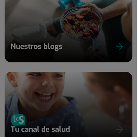
Nuestros blogs
Tu canal de salud