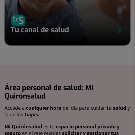
Tu canal de salud
Área personal de salud: Mi
Quirónsalud
Accede a
cualquier hora
del día para cuidar
tu salud
y
la de los
tuyos.
Mi Quirónsalud
es tu
espacio personal privado y
seguro
en el que puedes
solicitar y gestionar tus