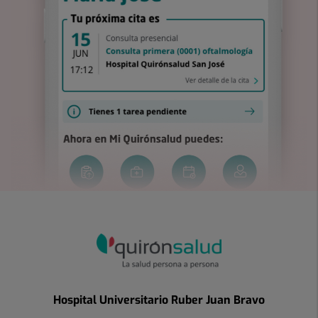
Hospital Universitario Ruber Juan Bravo