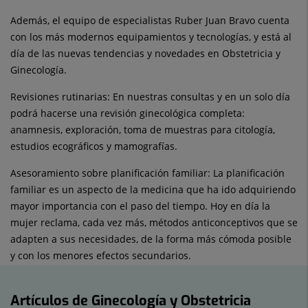
Además, el equipo de especialistas Ruber Juan Bravo cuenta
con los más modernos equipamientos y tecnologías, y está al
día de las nuevas tendencias y novedades en Obstetricia y
Ginecología.
Revisiones rutinarias: En nuestras consultas y en un solo día
podrá hacerse una revisión ginecológica completa:
anamnesis, exploración, toma de muestras para citología,
estudios ecográficos y mamografías.
Asesoramiento sobre planificación familiar: La planificación
familiar es un aspecto de la medicina que ha ido adquiriendo
mayor importancia con el paso del tiempo. Hoy en día la
mujer reclama, cada vez más, métodos anticonceptivos que se
adapten a sus necesidades, de la forma más cómoda posible
y con los menores efectos secundarios.
Artículos de Ginecología y Obstetricia