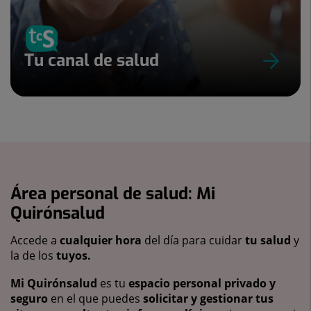
Tu canal de salud
Área personal de salud: Mi
Quirónsalud
Accede a
cualquier hora
del día para cuidar
tu salud
y
la de los
tuyos.
Mi Quirónsalud
es tu
espacio personal privado y
seguro
en el que puedes
solicitar y gestionar tus