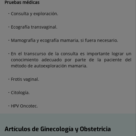
Pruebas médicas
Consulta y exploración.
Ecografía transvaginal.
Mamografía y ecografía mamaria, si fuera necesario.
En el transcurso de la consulta es importante lograr un
conocimiento adecuado por parte de la paciente del
método de autoexploración mamaria.
Frotis vaginal.
Citología.
HPV Oncotec.
Artículos de Ginecología y Obstetricia