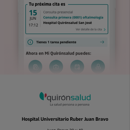
Hospital Universitario Ruber Juan Bravo