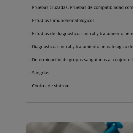
Pruebas cruzadas. Pruebas de compatibilidad com
Estudios Inmunohematológicos.
Estudios de diagnóstico, control y tratamiento hem
Diagnóstico, control y tratamiento hematológico d
Determinación de grupos sanguíneos al conjunto f
Sangrías.
Control de sintrom.