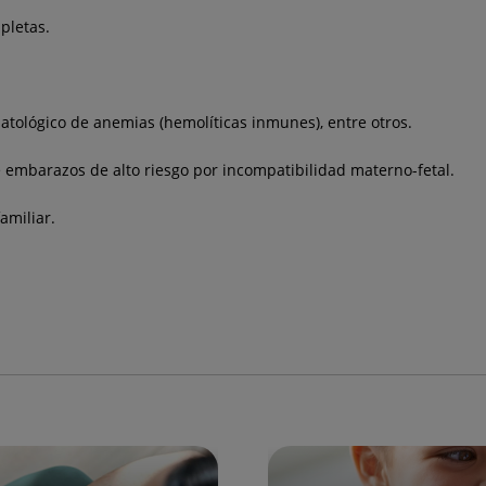
pletas.
atológico de anemias (hemolíticas inmunes), entre otros.
e embarazos de alto riesgo por incompatibilidad materno-fetal.
amiliar.