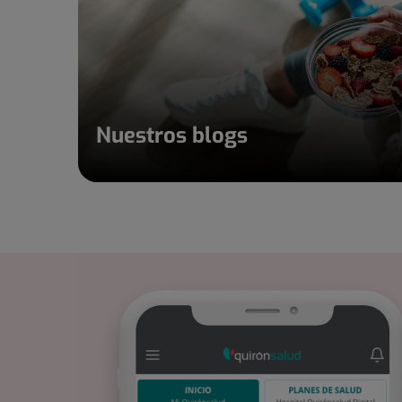
Nuestros blogs