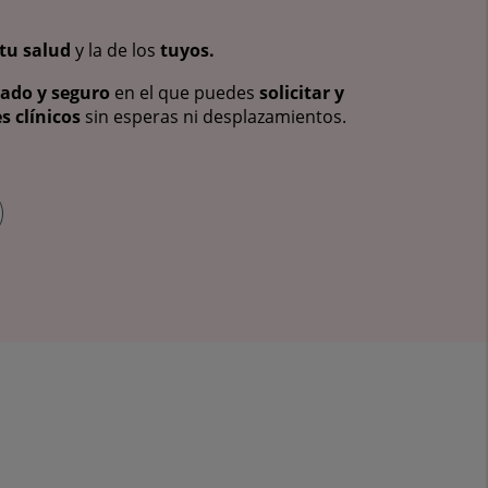
tu salud
y la de los
tuyos.
vado y seguro
en el que puedes
solicitar y
s clínicos
sin esperas ni desplazamientos.