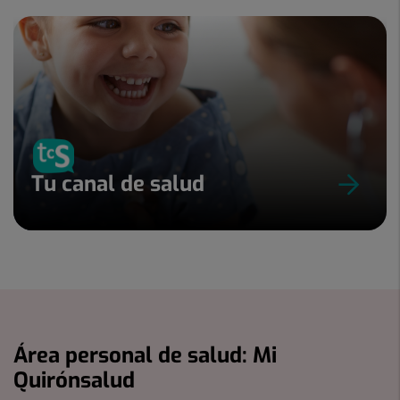
Tu canal de salud
Área personal de salud: Mi
Quirónsalud