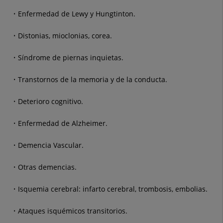
Enfermedad de Lewy y Hungtinton.
Distonias, mioclonias, corea.
Síndrome de piernas inquietas.
Transtornos de la memoria y de la conducta.
Deterioro cognitivo.
Enfermedad de Alzheimer.
Demencia Vascular.
Otras demencias.
Isquemia cerebral: infarto cerebral, trombosis, embolias.
Ataques isquémicos transitorios.