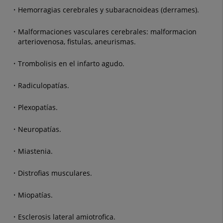
Hemorragias cerebrales y subaracnoideas (derrames).
Malformaciones vasculares cerebrales: malformacion
arteriovenosa, fistulas, aneurismas.
Trombolisis en el infarto agudo.
Radiculopatías.
Plexopatías.
Neuropatías.
Miastenia.
Distrofias musculares.
Miopatías.
Esclerosis lateral amiotrofica.