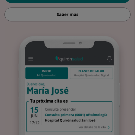
Saber más