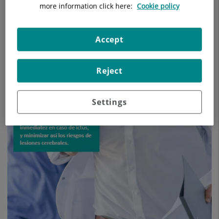
more information click here:
Cookie policy
Accept
Reject
Settings