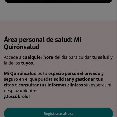
Área personal de salud: Mi
Quirónsalud
Accede a
cualquier hora
del día para cuidar
tu salud
y
la de los
tuyos.
Mi Quirónsalud
es tu
espacio personal privado y
seguro
en el que puedes
solicitar y gestionar tus
citas
o
consultar tus informes clínicos
sin esperas ni
desplazamientos.
¡Descúbrelo!
Regístrate ahora