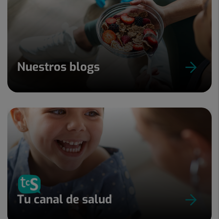
Nuestros blogs
Tu canal de salud