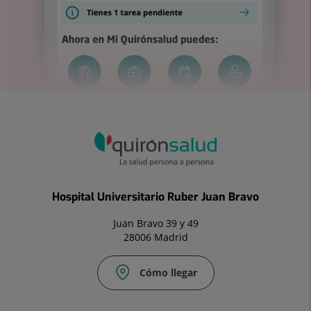
Hospital Universitario Ruber Juan Bravo
Juan Bravo 39 y 49
28006 Madrid
Cómo llegar