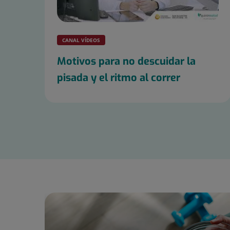
CANAL VÍDEOS
Motivos para no descuidar la
pisada y el ritmo al correr