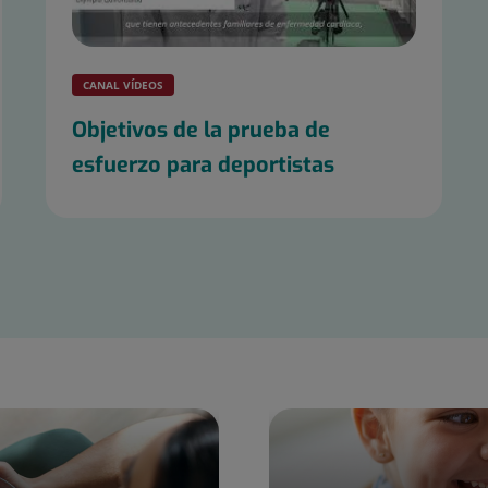
CANAL VÍDEOS
Objetivos de la prueba de
esfuerzo para deportistas