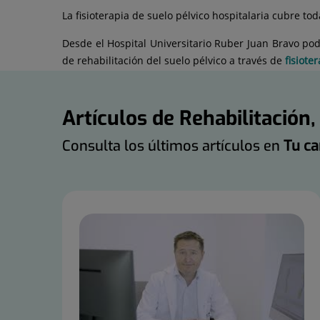
La fisioterapia de suelo pélvico hospitalaria cubre to
Desde el Hospital Universitario Ruber Juan Bravo po
de rehabilitación del suelo pélvico a través de
fisiote
Artículos de Rehabilitación,
Consulta los últimos artículos en
Tu ca