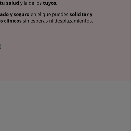
tu salud
y la de los
tuyos.
vado y seguro
en el que puedes
solicitar y
s clínicos
sin esperas ni desplazamientos.