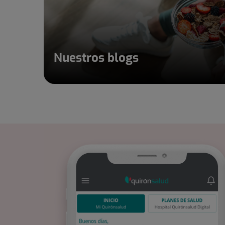
Nuestros blogs