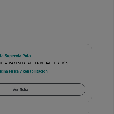
ta Supervia Pola
LTATIVO ESPECIALISTA REHABILITACIÓN
cina Física y Rehabilitación
Ver ficha