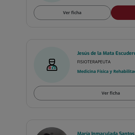
Ver ficha
Jesús de la Mata Escuder
FISIOTERAPEUTA
Medicina Física y Rehabilita
Ver ficha
María Inmaculada Santos