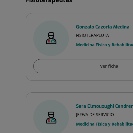
Gonzalo Cazorla Medina
FISIOTERAPEUTA
Medicina Física y Rehabilita
Ver ficha
Sara Elmouzughi Cendre
JEFE/A DE SERVICIO
Medicina Física y Rehabilita