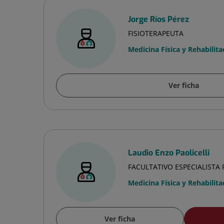
Jorge Ríos Pérez
FISIOTERAPEUTA
Medicina Física y Rehabilita
Ver ficha
Laudio Enzo Paolicelli
FACULTATIVO ESPECIALISTA
Medicina Física y Rehabilita
Ver ficha