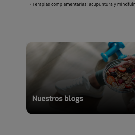
Terapias complementarias: acupuntura y mindful
Nuestros blogs