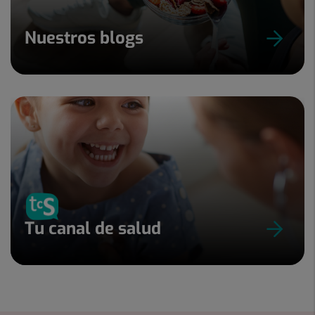
Nuestros blogs
Tu canal de salud