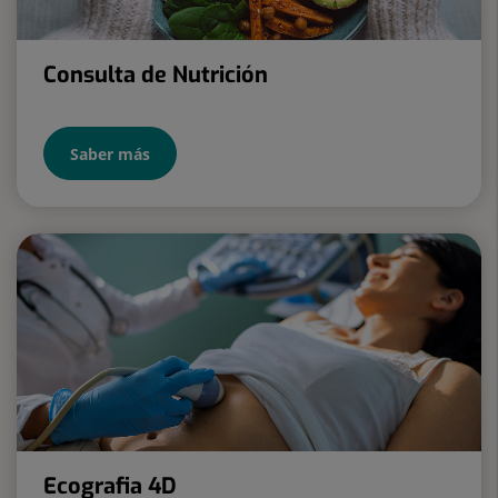
Consulta de Nutrición
Saber más
Ecografia 4D