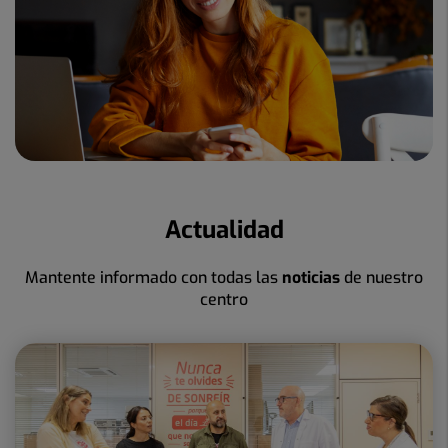
Actualidad
Mantente informado con todas las
noticias
de nuestro
centro