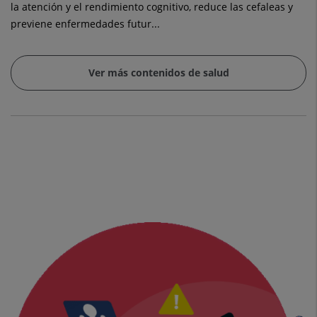
la atención y el rendimiento cognitivo, reduce las cefaleas y
previene enfermedades futur...
Ver más contenidos de salud