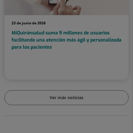
23 de junio de 2026
MiQuirónsalud suma 9 millones de usuarios
facilitando una atención más ágil y personalizada
para los pacientes
Ver más noticias