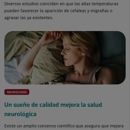
Diversos estudios coinciden en que las altas temperaturas
pueden favorecer la aparición de cefaleas y migrañas o
agravar las ya existentes.
NEUROLOGÍA
Un sueño de calidad mejora la salud
neurológica
Existe un amplio consenso científico que asegura que mejora