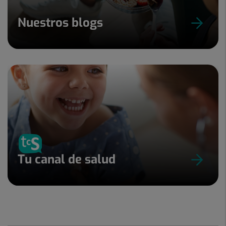
Nuestros blogs
Tu canal de salud