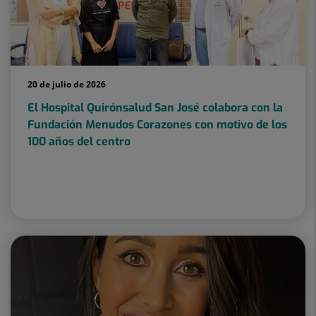
20 de julio de 2026
El Hospital Quirónsalud San José colabora con la
Fundación Menudos Corazones con motivo de los
100 años del centro