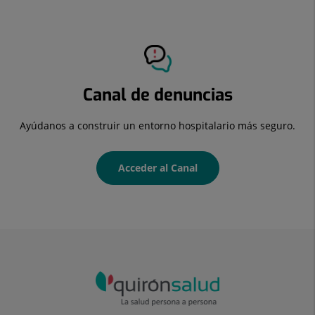
Canal de denuncias
Ayúdanos a construir un entorno hospitalario más seguro.
Acceder al Canal