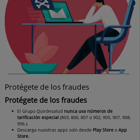
Protégete de los fraudes
Protégete de los fraudes
El Grupo Quirónsalud
nunca usa números de
tarificación especial
(803, 806, 807 o 902, 905, 907, 908,
906.).
Descarga nuestras apps solo desde
Play Store
o
App
Store.