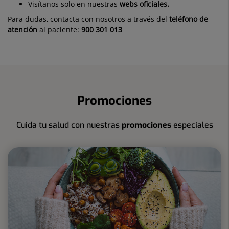
Visítanos solo en nuestras
webs oficiales.
Para dudas, contacta con nosotros a través del
teléfono de
atención
al paciente:
900 301 013
Promociones
Cuida tu salud con nuestras
promociones
especiales