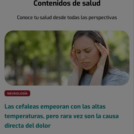
Contenidos de salud
Conoce tu salud desde todas las perspectivas
NEUROLOGÍA
Las cefaleas empeoran con las altas
temperaturas, pero rara vez son la causa
directa del dolor