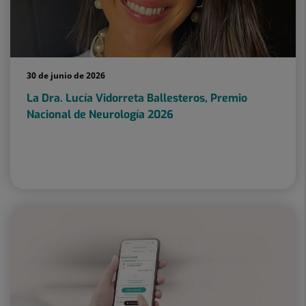
30 de junio de 2026
La Dra. Lucía Vidorreta Ballesteros, Premio
Nacional de Neurología 2026