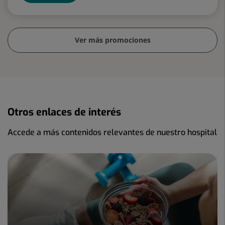
Ver más promociones
Otros enlaces de interés
Accede a más contenidos relevantes de nuestro hospital