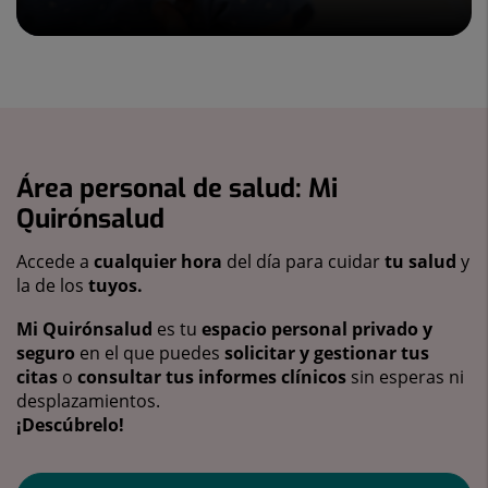
Área personal de salud: Mi
Quirónsalud
Accede a
cualquier hora
del día para cuidar
tu salud
y
la de los
tuyos.
Mi Quirónsalud
es tu
espacio personal privado y
seguro
en el que puedes
solicitar y gestionar tus
citas
o
consultar tus informes clínicos
sin esperas ni
desplazamientos.
¡Descúbrelo!