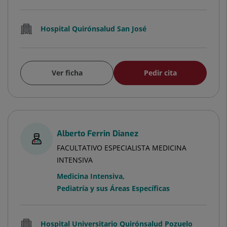
Hospital Quirónsalud San José
Ver ficha
Pedir cita
Alberto Ferrin Dianez
FACULTATIVO ESPECIALISTA MEDICINA
INTENSIVA
Medicina Intensiva
,
Pediatría y sus Áreas Específicas
Hospital Universitario Quirónsalud Pozuelo