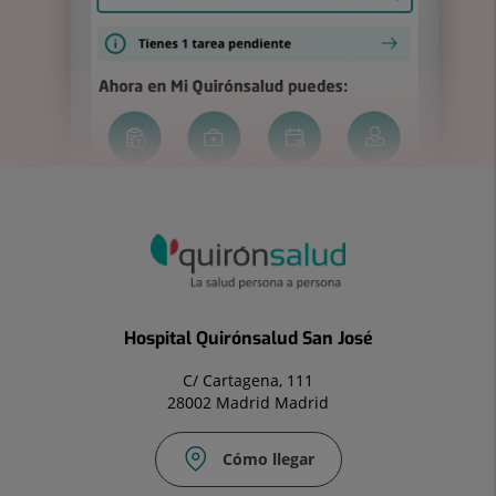
Hospital Quirónsalud San José
C/ Cartagena, 111
28002 Madrid Madrid
Cómo llegar