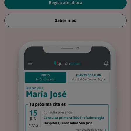
Regístrate ahora
Saber más