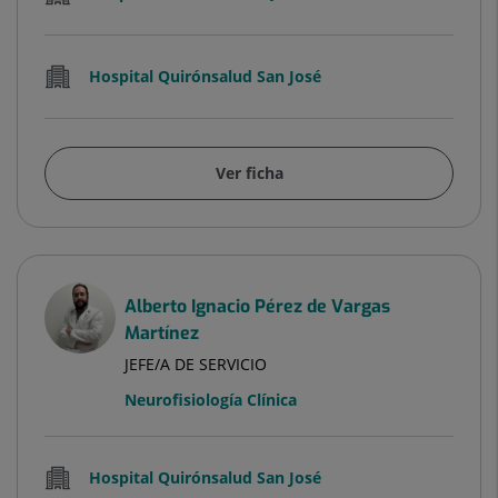
Hospital Quirónsalud San José
Ver ficha
Alberto Ignacio Pérez de Vargas
Martínez
JEFE/A DE SERVICIO
Neurofisiología Clínica
Hospital Quirónsalud San José