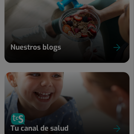
Nuestros blogs
Tu canal de salud