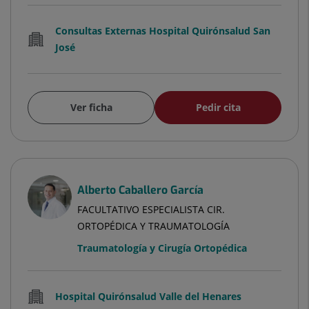
Consultas Externas Hospital Quirónsalud San
José
Ver ficha
Pedir cita
Alberto Caballero García
FACULTATIVO ESPECIALISTA CIR.
ORTOPÉDICA Y TRAUMATOLOGÍA
Traumatología y Cirugía Ortopédica
Hospital Quirónsalud Valle del Henares