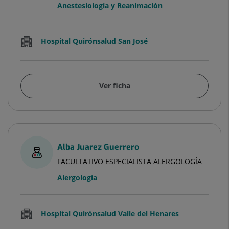
Anestesiología y Reanimación
Hospital Quirónsalud San José
Ver ficha
Alba Juarez Guerrero
FACULTATIVO ESPECIALISTA ALERGOLOGÍA
Alergología
Hospital Quirónsalud Valle del Henares