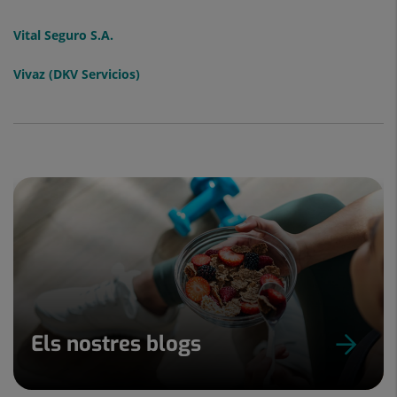
Vital Seguro S.A.
Vivaz (DKV Servicios)
Els nostres blogs