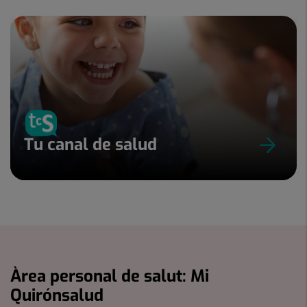
Tu canal de salud
Àrea personal de salut: Mi
Quirónsalud