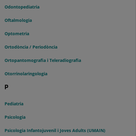
Odontopediatria
Oftalmologia
Optometria
Ortodòncia / Periodòncia
Ortopantomografia i Teleradiografia
Otorrinolaringologia
P
Pediatria
Psicologia
Psicologia Infantojuvenil i Joves Adults (UMAIN)