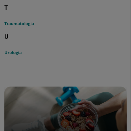
T
Traumatologia
U
Urologia