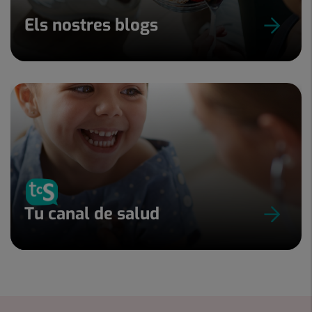
Els nostres blogs
Tu canal de salud