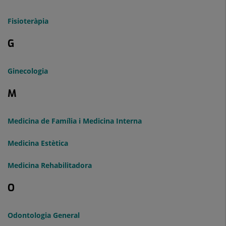
Fisioteràpia
G
Ginecologia
M
Medicina de Família i Medicina Interna
Medicina Estètica
Medicina Rehabilitadora
O
Odontologia General