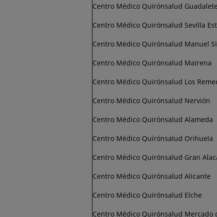
Centro Médico Quirónsalud Guadalet
Centro Médico Quirónsalud Sevilla Es
Centro Médico Quirónsalud Manuel Si
Centro Médico Quirónsalud Mairena
Centro Médico Quirónsalud Los Reme
Centro Médico Quirónsalud Nervión
Centro Médico Quirónsalud Alameda
Centro Médico Quirónsalud Orihuela
Centro Médico Quirónsalud Gran Alac
Centro Médico Quirónsalud Alicante
Centro Médico Quirónsalud Elche
Centro Médico Quirónsalud Mercado 