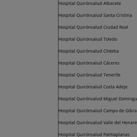
Hospital Quirónsalud Albacete
Hospital Quirónsalud Santa Cristina
Hospital Quirónsalud Ciudad Real
Hospital Quirónsalud Toledo
Hospital Quirónsalud Clideba
Hospital Quirónsalud Cáceres
Hospital Quirónsalud Tenerife
Hospital Quirónsalud Costa Adeje
Hospital Quirónsalud Miguel Doming
Hospital Quirónsalud Campo de Gibra
Hospital Quirónsalud Valle del Henar
Hospital Quirónsalud Palmaplanas