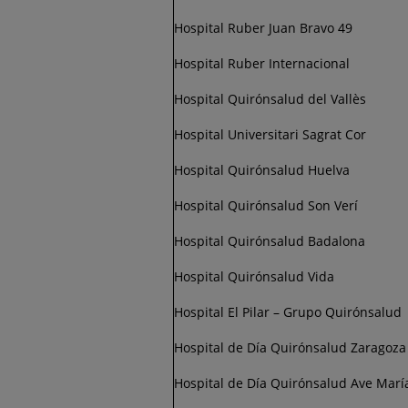
Hospital Ruber Juan Bravo 49
Hospital Ruber Internacional
Hospital Quirónsalud del Vallès
Hospital Universitari Sagrat Cor
Hospital Quirónsalud Huelva
Hospital Quirónsalud Son Verí
Hospital Quirónsalud Badalona
Hospital Quirónsalud Vida
Hospital El Pilar – Grupo Quirónsalud
Hospital de Día Quirónsalud Zaragoza
Hospital de Día Quirónsalud Ave Marí