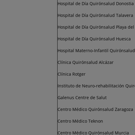
Hospital de Día Quirónsalud Donostia
Hospital de Día Quirónsalud Talavera
Hospital de Día Quirónsalud Playa de
Hospital de Día Quirónsalud Huesca
Hospital Materno-Infantil Quirónsalud 
Clínica Quirónsalud Alcázar
Clínica Rotger
Instituto de Neuro-rehabilitación Qu
Galenus Centre de Salut
Centro Médico Quirónsalud Zaragoza
Centro Médico Teknon
Centro Médico Quirónsalud Murcia