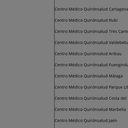
Centro Médico Quirónsalud Cartagen
Centro Médico Quirónsalud Rubí
Centro Médico Quirónsalud Tres Cant
Centro Médico Quirónsalud Valdebeb
Centro Médico Quirónsalud Aribau
Centro Médico Quirónsalud Fuengirol
Centro Médico Quirónsalud Málaga
Centro Médico Quirónsalud Parque Lit
Centro Médico Quirónsalud Costa del 
Centro Médico Quirónsalud Marbella
Centro Médico Quirónsalud Jaén