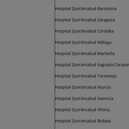
Hospital Quirónsalud Barcelona
Hospital Quirónsalud Zaragoza
Hospital Quirónsalud Córdoba
Hospital Quirónsalud Málaga
Hospital Quirónsalud Marbella
Hospital Quirónsalud Sagrado Corazó
Hospital Quirónsalud Torrevieja
Hospital Quirónsalud Murcia
Hospital Quirónsalud Valencia
Hospital Quirónsalud Vitoria
Hospital Quirónsalud Bizkaia