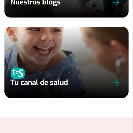
Nuestros blogs
Tu canal de salud