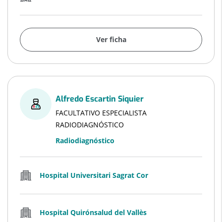
Ver ficha
Alfredo Escartin Siquier
FACULTATIVO ESPECIALISTA
RADIODIAGNÓSTICO
Radiodiagnóstico
Hospital Universitari Sagrat Cor
Hospital Quirónsalud del Vallès