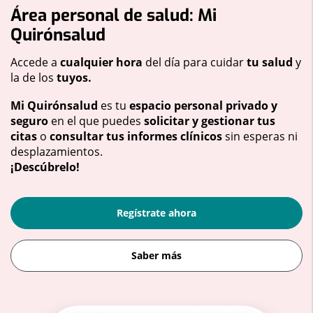
Área personal de salud: Mi
Quirónsalud
Accede a
cualquier hora
del día para cuidar
tu salud
y
la de los
tuyos.
Mi Quirónsalud
es tu
espacio personal privado y
seguro
en el que puedes
solicitar y gestionar tus
citas
o
consultar tus informes clínicos
sin esperas ni
desplazamientos.
¡Descúbrelo!
Regístrate ahora
Saber más