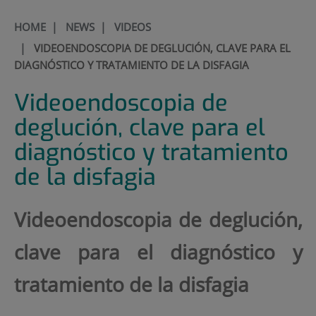
HOME
|
NEWS
|
VIDEOS
|
VIDEOENDOSCOPIA DE DEGLUCIÓN, CLAVE PARA EL
DIAGNÓSTICO Y TRATAMIENTO DE LA DISFAGIA
Videoendoscopia de
deglución, clave para el
diagnóstico y tratamiento
de la disfagia
Videoendoscopia de deglución,
clave para el diagnóstico y
tratamiento de la disfagia