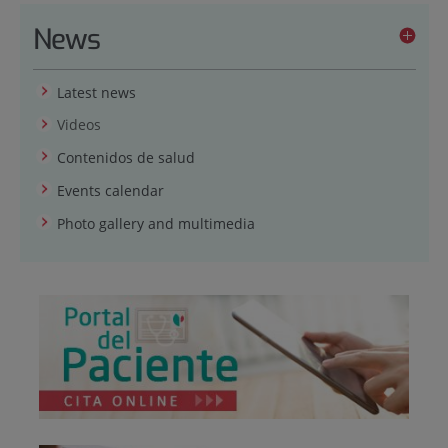
News
Latest news
Videos
Contenidos de salud
Events calendar
Photo gallery and multimedia