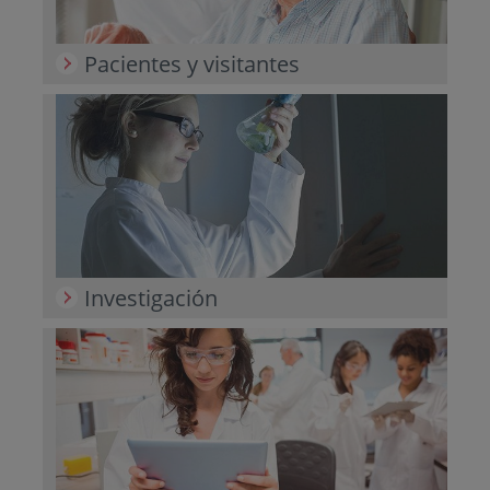
Pacientes y visitantes
Investigación