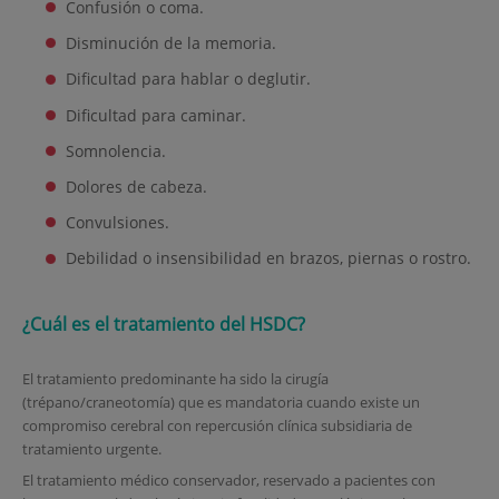
Confusión o coma.
Disminución de la memoria.
Dificultad para hablar o deglutir.
Dificultad para caminar.
Somnolencia.
Dolores de cabeza.
Convulsiones.
Debilidad o insensibilidad en brazos, piernas o rostro.
¿Cuál es el tratamiento del HSDC?
El tratamiento predominante ha sido la cirugía
(trépano/craneotomía) que es mandatoria cuando existe un
compromiso cerebral con repercusión clínica subsidiaria de
tratamiento urgente.
El tratamiento médico conservador, reservado a pacientes con