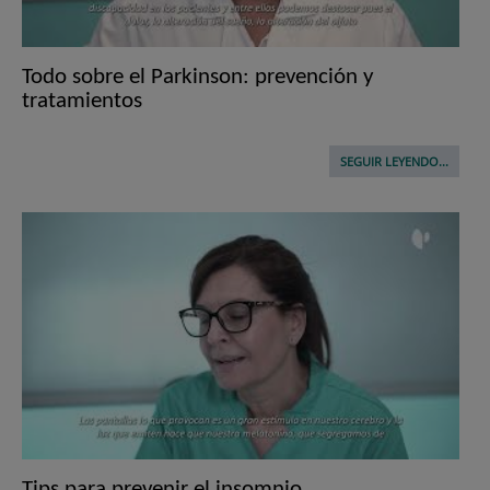
Todo sobre el Parkinson: prevención y
tratamientos
SEGUIR LEYENDO...
Tips para prevenir el insomnio