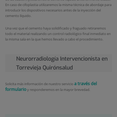
En caso de cifoplastia utilizaremos la misma técnica de abordaje para
introducir los dispositivos necesarios antes de la inyección del
cemento líquido.
Una vez que el cemento haya solidificado y fraguado retiraremos
todo el material realizando un control radiológico final inmediato en
la misma sala en la que hemos llevado a cabo el procedimiento.
Neurorradiología Intervencionista en
Torrevieja Quirónsalud
a través del
Solicita más información de nuestro servicio
formulario
y responderemos en la mayor brevedad.