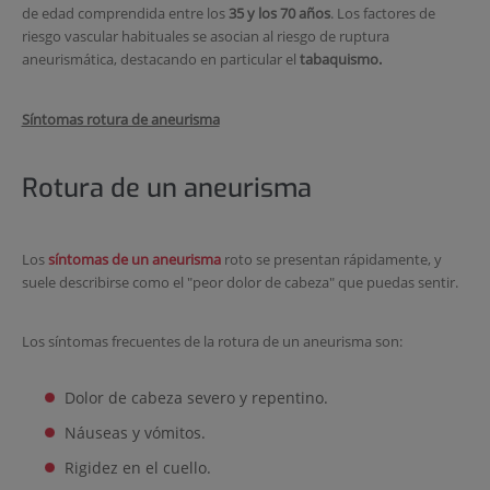
de edad comprendida entre los
35 y los 70 años
. Los factores de
riesgo vascular habituales se asocian al riesgo de ruptura
aneurismática, destacando en particular el
tabaquismo.
Síntomas rotura de aneurisma
Rotura de un aneurisma
Los
síntomas de un aneurisma
roto se presentan rápidamente, y
suele describirse como el "peor dolor de cabeza" que puedas sentir.
Los síntomas frecuentes de la rotura de un aneurisma son:
Dolor de cabeza severo y repentino.
Náuseas y vómitos.
Rigidez en el cuello.