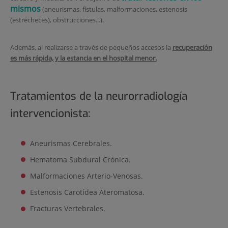
mismos
(aneurismas, fístulas, malformaciones, estenosis
(estrecheces), obstrucciones...).
Además, al realizarse a través de pequeños accesos la
recuperación
es más rápida, y la estancia en el hospital menor.
Tratamientos de la neurorradiología
intervencionista:
Aneurismas Cerebrales.
Hematoma Subdural Crónica.
Malformaciones Arterio-Venosas.
Estenosis Carotídea Ateromatosa.
Fracturas Vertebrales.