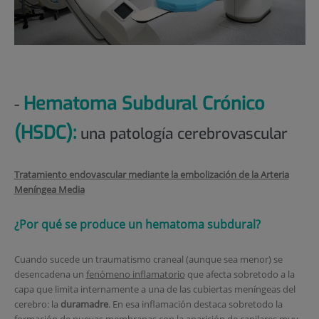
Hematoma Subdural Crónico
-
(HSDC):
una patología cerebrovascular
Tratamiento endovascular mediante la embolización de la Arteria
Meníngea Media
¿Por qué se produce un hematoma subdural?
Cuando sucede un traumatismo craneal (aunque sea menor) se
desencadena un
fenómeno inflamatorio
que afecta sobretodo a la
capa que limita internamente a una de las cubiertas meníngeas del
cerebro: la
duramadre
. En esa inflamación destaca sobretodo la