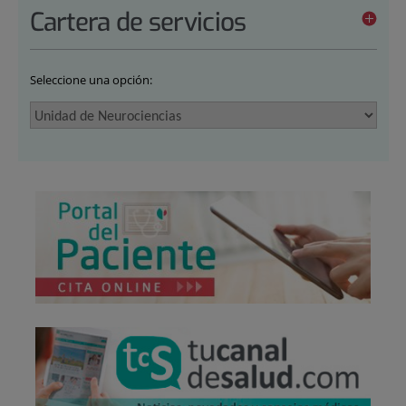
Cartera de servicios
Seleccione una opción: