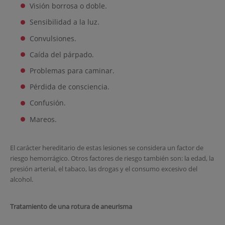
Visión borrosa o doble.
Sensibilidad a la luz.
Convulsiones.
Caída del párpado.
Problemas para caminar.
Pérdida de consciencia.
Confusión.
Mareos.
El carácter hereditario de estas lesiones se considera un factor de
riesgo hemorrágico. Otros factores de riesgo también son: la edad, la
presión arterial, el tabaco, las drogas y el consumo excesivo del
alcohol.
Tratamiento de una rotura de aneurisma