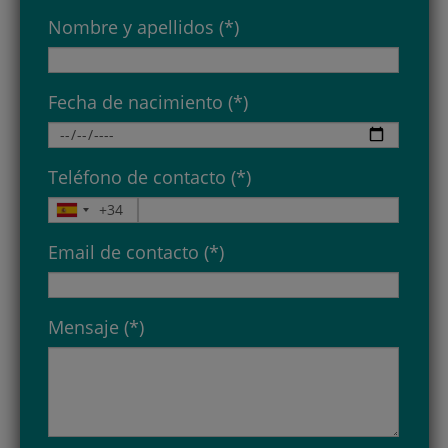
Nombre y apellidos (*)
Fecha de nacimiento (*)
Teléfono de contacto (*)
Email de contacto (*)
Mensaje (*)