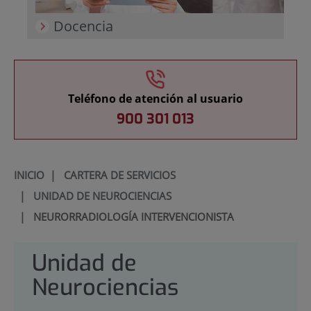
Docencia
Teléfono de atención al usuario
900 301 013
INICIO
|
CARTERA DE SERVICIOS
|
UNIDAD DE NEUROCIENCIAS
|
NEURORRADIOLOGÍA INTERVENCIONISTA
Unidad de
Neurociencias