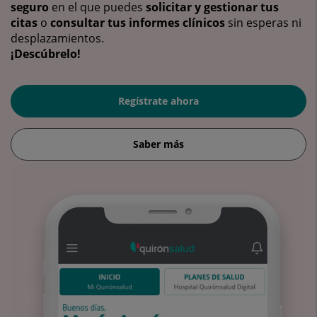
seguro
en el que puedes
solicitar y gestionar tus
citas
o
consultar tus informes clínicos
sin esperas ni
desplazamientos.
¡Descúbrelo!
Regístrate ahora
Saber más