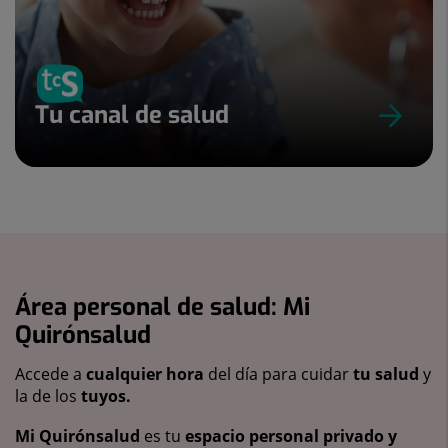
Tu canal de salud
Área personal de salud: Mi
Quirónsalud
Accede a
cualquier hora
del día para cuidar
tu salud
y
la de los
tuyos.
Mi Quirónsalud
es tu
espacio personal privado y