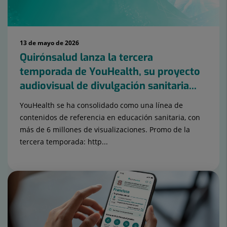
13 de mayo de 2026
Quirónsalud lanza la tercera
temporada de YouHealth, su proyecto
audiovisual de divulgación sanitaria...
YouHealth se ha consolidado como una línea de
contenidos de referencia en educación sanitaria, con
más de 6 millones de visualizaciones. Promo de la
tercera temporada: http...