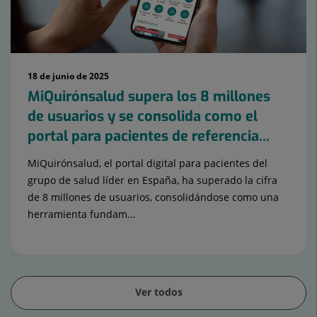
18 de junio de 2025
MiQuirónsalud supera los 8 millones
de usuarios y se consolida como el
portal para pacientes de referencia...
MiQuirónsalud, el portal digital para pacientes del
grupo de salud líder en España, ha superado la cifra
de 8 millones de usuarios, consolidándose como una
herramienta fundam...
Ver todos