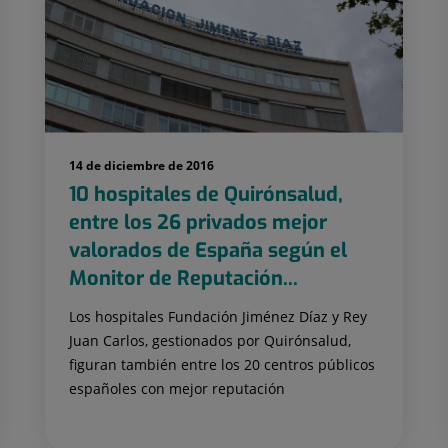
14 de diciembre de 2016
10 hospitales de Quirónsalud,
entre los 26 privados mejor
valorados de España según el
Monitor de Reputación...
Los hospitales Fundación Jiménez Díaz y Rey
Juan Carlos, gestionados por Quirónsalud,
figuran también entre los 20 centros públicos
españoles con mejor reputación