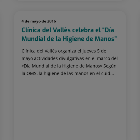
4 de mayo de 2016
Clínica del Vallès celebra el “Día
Mundial de la Higiene de Manos”
Clínica del Vallès organiza el jueves 5 de
mayo actividades divulgativas en el marco del
«Día Mundial de la Higiene de Manos» Según
la OMS, la higiene de las manos en el cuid...