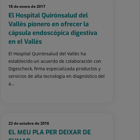
18 de enero de 2017
El Hospital Quirónsalud del
Vallès pionero en ofrecer la
cápsula endoscópica digestiva
en el Vallès
El Hospital Quirónsalud del Vallès ha
establecido un acuerdo de colaboración con
Digescheck, firma especializada productos y
servicios de alta tecnología en diagnóstico del
a...
22 de octubre de 2016
EL MEU PLA PER DEIXAR DE