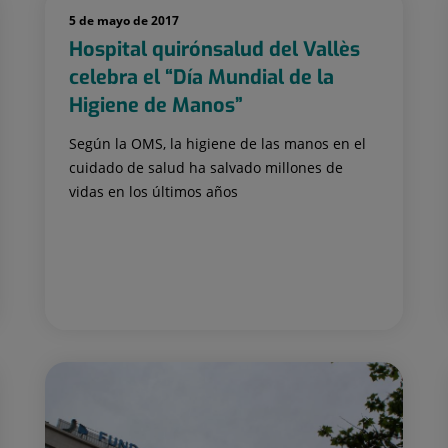
5 de mayo de 2017
Hospital quirónsalud del Vallès
celebra el “Día Mundial de la
Higiene de Manos”
Según la OMS, la higiene de las manos en el
cuidado de salud ha salvado millones de
vidas en los últimos años