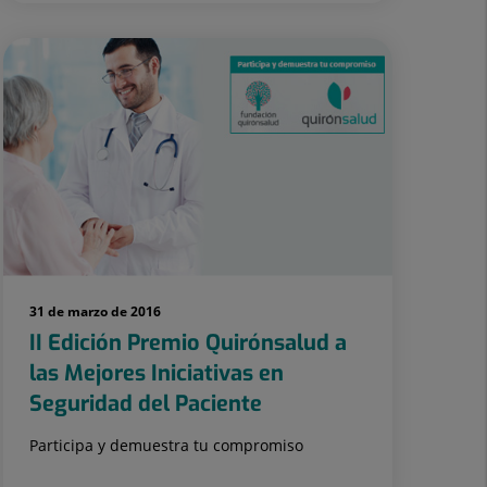
31 de marzo de 2016
II Edición Premio Quirónsalud a
las Mejores Iniciativas en
Seguridad del Paciente
Participa y demuestra tu compromiso