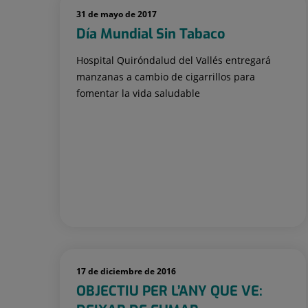
31 de mayo de 2017
Día Mundial Sin Tabaco
Hospital Quiróndalud del Vallés entregará
manzanas a cambio de cigarrillos para
fomentar la vida saludable
17 de diciembre de 2016
OBJECTIU PER L’ANY QUE VE: