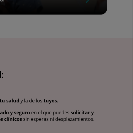
:
tu salud
y la de los
tuyos.
vado y seguro
en el que puedes
solicitar y
s clínicos
sin esperas ni desplazamientos.