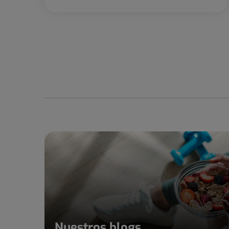
Nuestros blogs