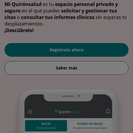
Mi Quirónsalud
es tu
espacio personal privado y
seguro
en el que puedes
solicitar y gestionar tus
citas
o
consultar tus informes clínicos
sin esperas ni
desplazamientos.
¡Descúbrelo!
Regístrate ahora
Saber más