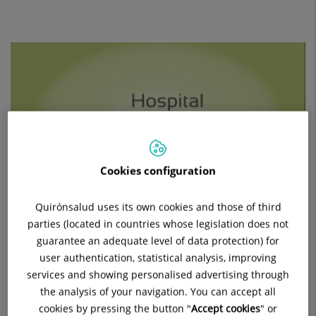
Cookies configuration
Quirónsalud uses its own cookies and those of third
parties (located in countries whose legislation does not
guarantee an adequate level of data protection) for
user authentication, statistical analysis, improving
services and showing personalised advertising through
the analysis of your navigation. You can accept all
cookies by pressing the button "
Accept cookies
" or