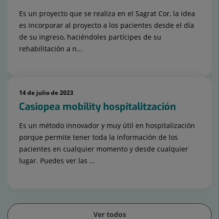
Es un proyecto que se realiza en el Sagrat Cor, la idea
es incorporar al proyecto a los pacientes desde el día
de su ingreso, haciéndoles partícipes de su
rehabilitación a n...
14 de julio de 2023
Casiopea mobility hospitalitzación
Es un método innovador y muy útil en hospitalización
porque permite tener toda la información de los
pacientes en cualquier momento y desde cualquier
lugar. Puedes ver las ...
Ver todos