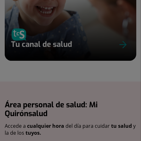
Tu canal de salud
Área personal de salud: Mi
Quirónsalud
Accede a
cualquier hora
del día para cuidar
tu salud
y
la de los
tuyos.