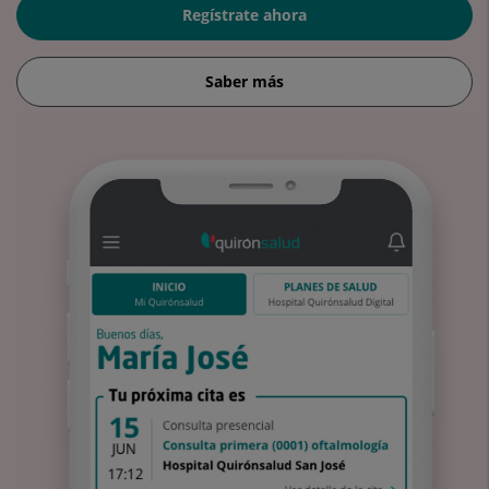
Regístrate ahora
Saber más