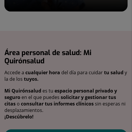
Área personal de salud: Mi
Quirónsalud
Accede a
cualquier hora
del día para cuidar
tu salud
y
la de los
tuyos.
Mi Quirónsalud
es tu
espacio personal privado y
seguro
en el que puedes
solicitar y gestionar tus
citas
o
consultar tus informes clínicos
sin esperas ni
desplazamientos.
¡Descúbrelo!