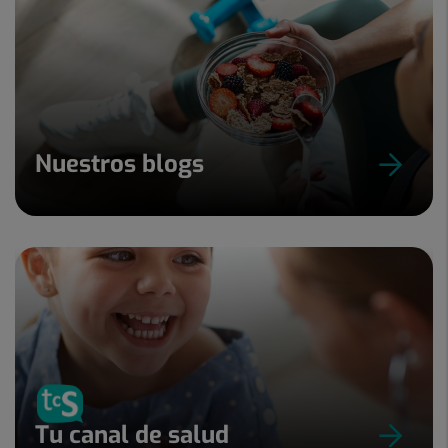
Nuestros blogs
Tu canal de salud