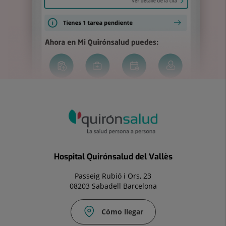
Hospital Quirónsalud del Vallès
Passeig Rubió i Ors, 23
08203 Sabadell Barcelona
Cómo llegar