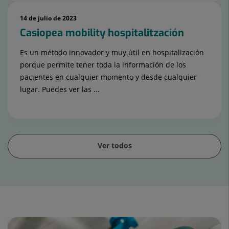
14 de julio de 2023
Casiopea mobility hospitalitzación
Es un método innovador y muy útil en hospitalización
porque permite tener toda la información de los
pacientes en cualquier momento y desde cualquier
lugar. Puedes ver las ...
Ver todos
Diapositiva
1
de
15