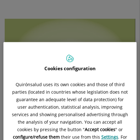
Cookies configuration
Quirónsalud uses its own cookies and those of third
parties (located in countries whose legislation does not
guarantee an adequate level of data protection) for
user authentication, statistical analysis, improving
services and showing personalised advertising through
the analysis of your navigation. You can accept all
cookies by pressing the button "
Accept cookies
" or
configure/refuse them
their use from this
Settings
. For